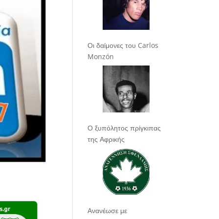
Οι δαίμονες του Carlos
Monzón
Ο ξυπόλητος πρίγκιπας
της Αφρικής
Ανανέωσε με