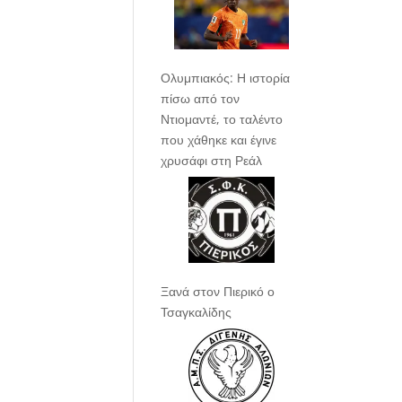
Ολυμπιακός: Η ιστορία
πίσω από τον
Ντιομαντέ, το ταλέντο
που χάθηκε και έγινε
χρυσάφι στη Ρεάλ
Ξανά στον Πιερικό ο
Τσαγκαλίδης