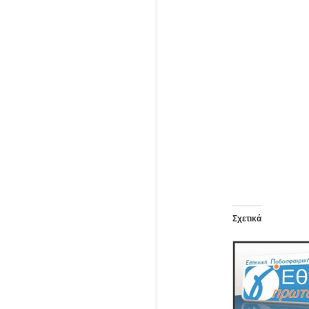
Σχετικά