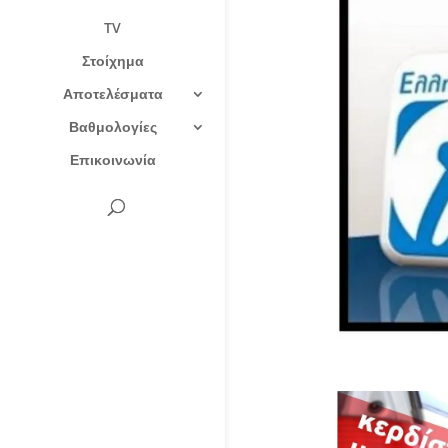
TV
Στοίχημα
Αποτελέσματα
Βαθμολογίες
Επικοινωνία