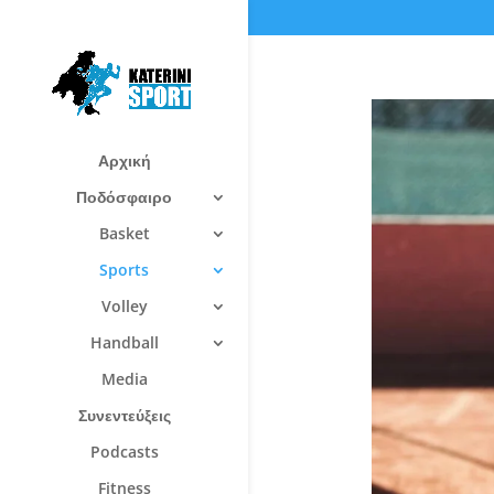
Αρχική
Ποδόσφαιρο
Basket
Sports
Volley
Handball
Media
Συνεντεύξεις
Podcasts
Fitness