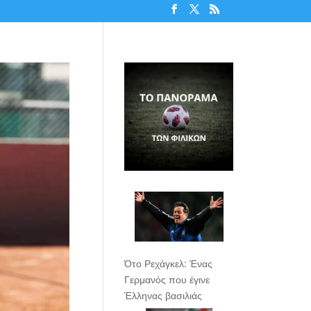
Ότο Ρεχάγκελ: Ένας
Γερμανός που έγινε
Έλληνας βασιλιάς