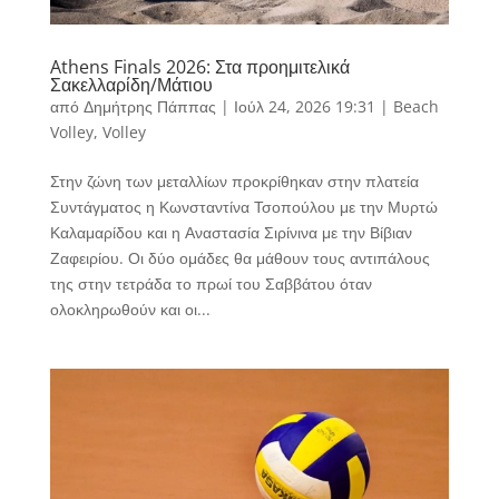
Athens Finals 2026: Στα προημιτελικά
Σακελλαρίδη/Μάτιου
από
Δημήτρης Πάππας
|
Ιούλ 24, 2026 19:31
|
Beach
Volley
,
Volley
Στην ζώνη των μεταλλίων προκρίθηκαν στην πλατεία
Συντάγματος η Κωνσταντίνα Τσοπούλου με την Μυρτώ
Καλαμαρίδου και η Αναστασία Σιρίνινα με την Βίβιαν
Ζαφειρίου. Οι δύο ομάδες θα μάθουν τους αντιπάλους
της στην τετράδα το πρωί του Σαββάτου όταν
ολοκληρωθούν και οι...