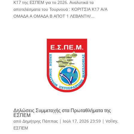
Κ17 της ΕΣΠΕΜ για το 2026. Αναλυτικά τα
αποτελέσματα του Τουρνουά : ΚΟΡΙΤΣΙΑ Κ17 Α/Α
ΟΜΑΔΑ Α ΟΜΑΔΑ Β ΑΠΟΤ 1 ΛΕΒΑΝΤΗ/...
Δηλώσεις Συμμετοχής στα Πρωταθλήματα της
ΕΣΠΕΜ
από
Δημήτρης Πάππας
|
Ιούλ 17, 2026 23:59
|
Volley
,
ΕΣΠΕΜ