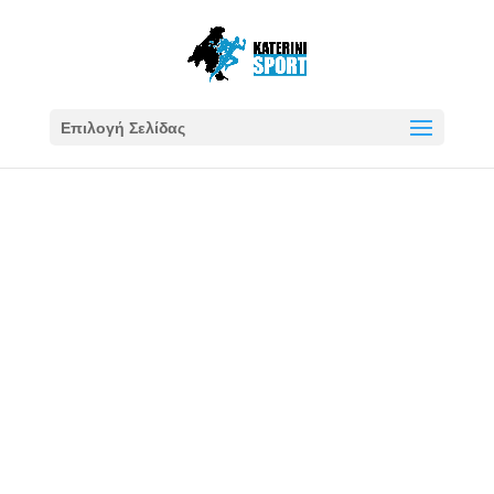
Επιλογή Σελίδας