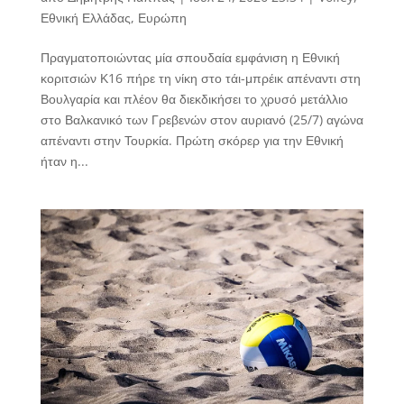
Εθνική Ελλάδας
,
Ευρώπη
Πραγματοποιώντας μία σπουδαία εμφάνιση η Εθνική
κοριτσιών Κ16 πήρε τη νίκη στο τάι-μπρέικ απέναντι στη
Βουλγαρία και πλέον θα διεκδικήσει το χρυσό μετάλλιο
στο Βαλκανικό των Γρεβενών στον αυριανό (25/7) αγώνα
απέναντι στην Τουρκία. Πρώτη σκόρερ για την Εθνική
ήταν η...