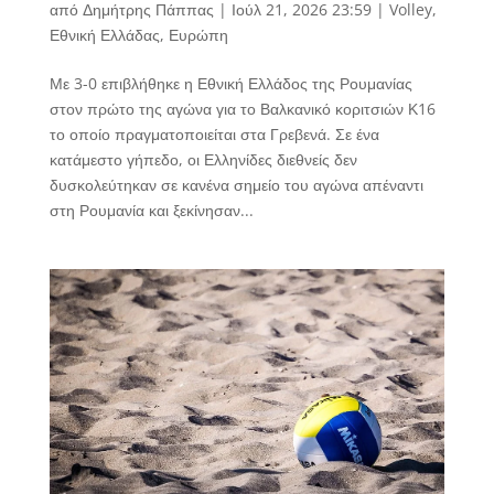
από
Δημήτρης Πάππας
|
Ιούλ 21, 2026 23:59
|
Volley
,
Εθνική Ελλάδας
,
Ευρώπη
Με 3-0 επιβλήθηκε η Εθνική Ελλάδος της Ρουμανίας
στον πρώτο της αγώνα για το Βαλκανικό κοριτσιών Κ16
το οποίο πραγματοποιείται στα Γρεβενά. Σε ένα
κατάμεστο γήπεδο, οι Ελληνίδες διεθνείς δεν
δυσκολεύτηκαν σε κανένα σημείο του αγώνα απέναντι
στη Ρουμανία και ξεκίνησαν...