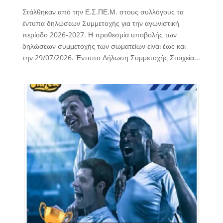
Στάλθηκαν από την Ε.Σ.ΠΕ.Μ. στους συλλόγους τα
έντυπα δηλώσεων Συμμετοχής για την αγωνιστική
περίοδο 2026-2027. Η προθεσμία υποβολής των
δηλώσεων συμμετοχής των σωματείων είναι έως και
την 29/07/2026. Έντυπο Δήλωση Συμμετοχής Στοιχεία...