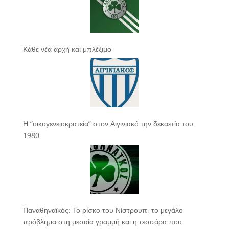
Κάθε νέα αρχή και μπλέξιμο
Η “οικογενειοκρατεία” στον Αιγινιακό την δεκαετία του
1980
Παναθηναϊκός: Το ρίσκο του Νίστρουπ, το μεγάλο
πρόβλημα στη μεσαία γραμμή και η τεσσάρα που