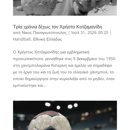
Τρία χρόνια δίχως τον Χρήστο Κοτζαμανίδη
από
Νίκος Παναγιωτόπουλος
|
Ιούλ 31, 2026 00:20
|
Handball
,
Εθνική Ελλάδας
O Χρήστος Κοτζαμανίδης μια εμβληματική
προσωπικότητα, γεννήθηκε στις 9 Δεκεμβρίου του 1950
στη χαντμπολομάνα Κατερίνη και έμελλε να σημαδέψει
με το έργο του και τη ζωή του το ελληνικό χάντμπολ, το
οποίο δημιούργησε στην κυριολεξία από το μηδέν, όταν
εμπνεύστηκε και...