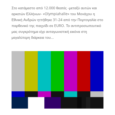
Στο κατάμεστο από 12.000 θεατές -μεταξύ αυτών και
αρκετών Ελλήνων- «Olympiahalle» του Μονάχου η
Εθνική Ανδρών ηττήθηκε 31-24 από την Πορτογαλία στο
παρθενικό της παιχνίδι σε EURO. Το αντιπροσωπευτικό
μας συγκρότημα είχε ανταγωνιστική εικόνα στη
μεγαλύτερη διάρκεια του...