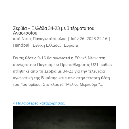
Σερβία – Ελλάδα 34-23 με 3 τέρματα του
Αναστασίου
από
Νίκος Παναγιωτόπουλος
|
Ιούν 26, 2023 22:16
|
Handball
,
Εθνική Ελλάδας
,
Ευρώπη
Για τις θέσεις 9-16 θα αγωνιστεί η Εθνική Νέων στη
συνέχεια του Παγκοσμίου Πρωταθλήματος U21, καθώς
ηττήθηκε από τη Σερβία με 34-23 για την τελευταία
αγωνιστική της Β’ φάσης και έμεινε στην τέταρτη θέση
του 4ου ομίλου. Στο κλειστό “Μελίνα Μερκούρη”,...
« Παλαιότερες καταχωρήσεις