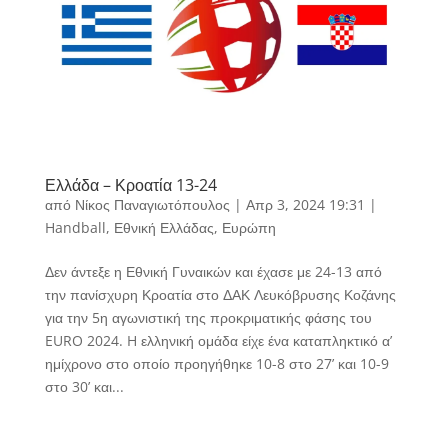
Ελλάδα – Κροατία 13-24
από
Νίκος Παναγιωτόπουλος
|
Απρ 3, 2024 19:31
|
Handball
,
Εθνική Ελλάδας
,
Ευρώπη
Δεν άντεξε η Εθνική Γυναικών και έχασε με 24-13 από
την πανίσχυρη Κροατία στο ΔΑΚ Λευκόβρυσης Κοζάνης
για την 5η αγωνιστική της προκριματικής φάσης του
EURO 2024. H ελληνική ομάδα είχε ένα καταπληκτικό α’
ημίχρονο στο οποίο προηγήθηκε 10-8 στο 27’ και 10-9
στο 30’ και...