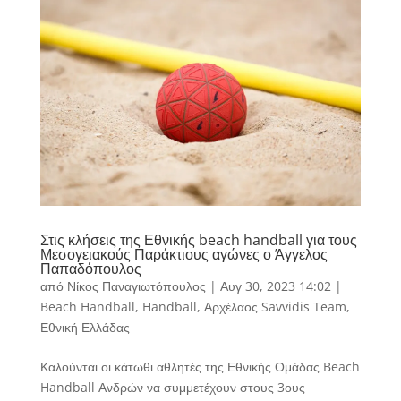
Στις κλήσεις της Εθνικής beach handball για τους
Μεσογειακούς Παράκτιους αγώνες ο Άγγελος
Παπαδόπουλος
από
Νίκος Παναγιωτόπουλος
|
Αυγ 30, 2023 14:02
|
Beach Handball
,
Handball
,
Αρχέλαος Savvidis Team
,
Εθνική Ελλάδας
Καλούνται οι κάτωθι αθλητές της Εθνικής Ομάδας Beach
Handball Ανδρών να συμμετέχουν στους 3ους