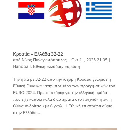
Κροατία – Ελλάδα 32-22
από
Νίκος Παναγιωτόπουλος
|
Οκτ 11, 2023 21:05
|
Handball
,
Εθνική Ελλάδας
,
Ευρώπη
Την ήττα με 32-22 από την ισχυρή Κροατία γνώρισε η
Εθνική Γυναικών στην πρεμιέρα των προκριματικών του
ΕURO 2024. Πρώτη σκόρερ για την ελληνική ομάδα –
που είχε κάποια καλά διαστήματα στο παιχνίδι- ήταν η
Ολίνα Ανδρίτσου με 6 γκολ. Η Εθνική επιστρέφει αύριο
στην Ελλάδα...