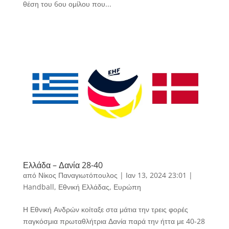
θέση του 6ου ομίλου που...
Ελλάδα – Δανία 28-40
από
Νίκος Παναγιωτόπουλος
|
Ιαν 13, 2024 23:01
|
Handball
,
Εθνική Ελλάδας
,
Ευρώπη
Η Εθνική Ανδρών κοίταξε στα μάτια την τρεις φορές
παγκόσμια πρωταθλήτρια Δανία παρά την ήττα με 40-28