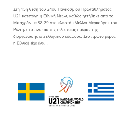
Στη 15η θέση του 24ου Παγκοσμίου Πρωταθλήματος
U21 κατετάγη η Εθνική Νέων, καθώς ηττήθηκε από το
Μπαχρέιν με 38-29 στο κλειστό «Μελίνα Μερκούρη» του
Ρέντη, στο πλαίσιο της τελευταίας ημέρας της
διοργάνωσης επί ελληνικού εδάφους. Στο πρώτο μέρος
η Εθνική είχε ένα...