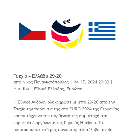
Τσεχία – Ελλάδα 29-20
από
Νίκος Παναγιωτόπουλος
|
Ιαν 15, 2024 20:32
|
Handball
,
Εθνική Ελλάδας
,
Ευρώπη
Η Εθνική Ανδρών ολοκλήρωσε με ήττα 29-20 από την
Τσεχία την παρουσία της στο EURO 2024 της Γερμανίας
και ταυτόχρονα την παρθενική της συμμετοχή στη
κορυφαία διοργάνωση της Γηραιάς Ηπείρου. Το
αντιπροσωπευτικό μας συγκρότημα κατέλαβε την 4η