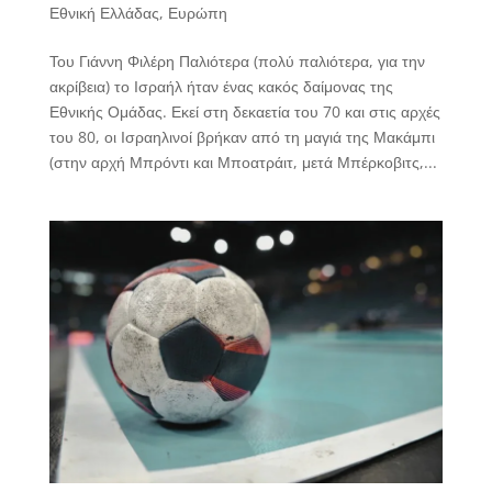
Εθνική Ελλάδας
,
Ευρώπη
Του Γιάννη Φιλέρη Παλιότερα (πολύ παλιότερα, για την
ακρίβεια) το Ισραήλ ήταν ένας κακός δαίμονας της
Εθνικής Ομάδας. Εκεί στη δεκαετία του 70 και στις αρχές
του 80, οι Ισραηλινοί βρήκαν από τη μαγιά της Μακάμπι
(στην αρχή Μπρόντι και Μποατράιτ, μετά Μπέρκοβιτς,...