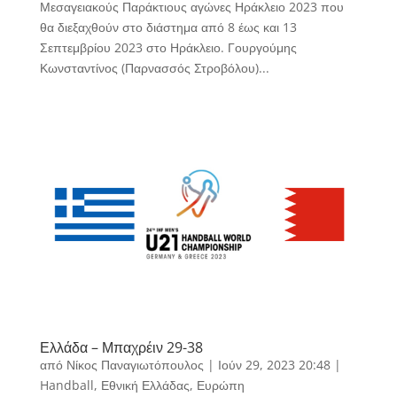
Μεσαγειακούς Παράκτιους αγώνες Ηράκλειο 2023 που
θα διεξαχθούν στο διάστημα από 8 έως και 13
Σεπτεμβρίου 2023 στο Ηράκλειο. Γουργούμης
Κωνσταντίνος (Παρνασσός Στροβόλου)...
Ελλάδα – Μπαχρέιν 29-38
από
Νίκος Παναγιωτόπουλος
|
Ιούν 29, 2023 20:48
|
Handball
,
Εθνική Ελλάδας
,
Ευρώπη