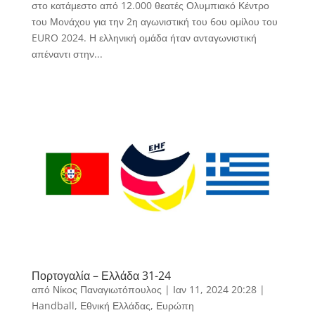
στο κατάμεστο από 12.000 θεατές Ολυμπιακό Κέντρο
του Μονάχου για την 2η αγωνιστική του 6ου ομίλου του
EURO 2024. Η ελληνική ομάδα ήταν ανταγωνιστική
απέναντι στην...
Πορτογαλία – Ελλάδα 31-24
από
Νίκος Παναγιωτόπουλος
|
Ιαν 11, 2024 20:28
|
Handball
,
Εθνική Ελλάδας
,
Ευρώπη