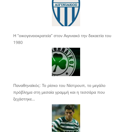
Η “οικογενειοκρατεία” στον Αιγινιακό την δεκαετία του
1980
Παναθηναϊκός: Το ρίσκο του Νίστρουπ, το μεγάλο
πρόβλημα στη μεσαία γραμμή και η τεσσάρα που
ξεχάστηκε…