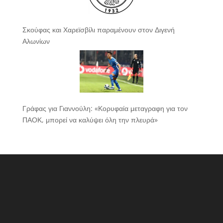
Σκούφας και Χαρεϊσβίλι παραμένουν στον Διγενή
Αλωνίων
Γράφας για Γιαννούλη: «Κορυφαία μεταγραφη για τον
ΠΑΟΚ, μπορεί να καλύψει όλη την πλευρά»