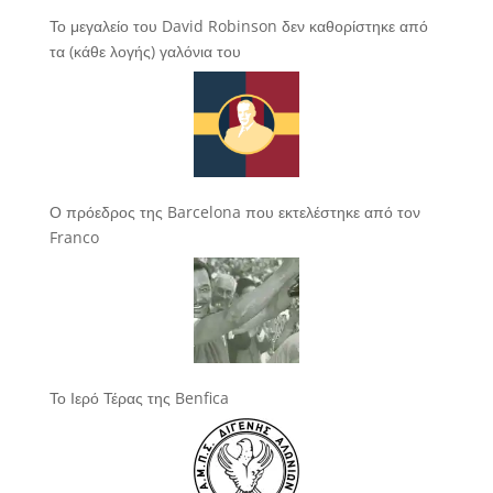
Το μεγαλείο του David Robinson δεν καθορίστηκε από
τα (κάθε λογής) γαλόνια του
Ο πρόεδρος της Barcelona που εκτελέστηκε από τον
Franco
Το Ιερό Τέρας της Benfica