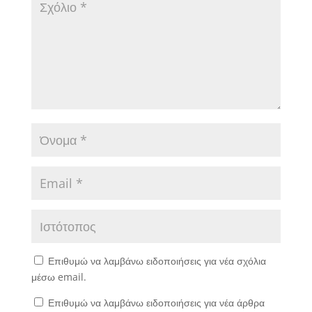
Επιθυμώ να λαμβάνω ειδοποιήσεις για νέα σχόλια
μέσω email.
Επιθυμώ να λαμβάνω ειδοποιήσεις για νέα άρθρα