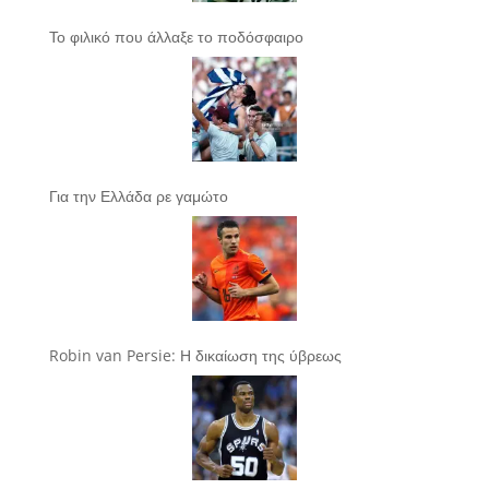
Το φιλικό που άλλαξε το ποδόσφαιρο
Για την Ελλάδα ρε γαμώτο
Robin van Persie: Η δικαίωση της ύβρεως