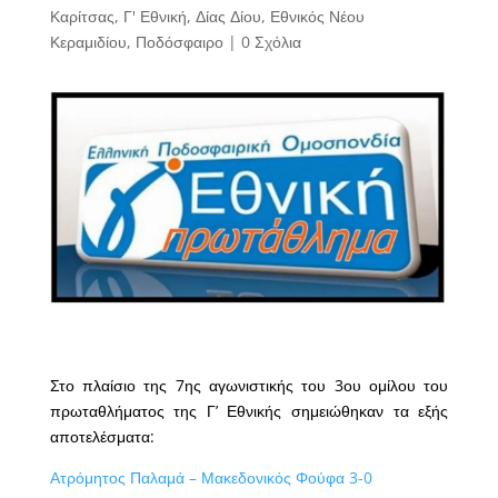
Καρίτσας
,
Γ' Εθνική
,
Δίας Δίου
,
Εθνικός Νέου
Κεραμιδίου
,
Ποδόσφαιρο
|
0 Σχόλια
Στο πλαίσιο της 7ης αγωνιστικής του 3ου ομίλου του
πρωταθλήματος της Γ’ Εθνικής σημειώθηκαν τα εξής
αποτελέσματα:
Ατρόμητος Παλαμά – Μακεδονικός Φούφα 3-0