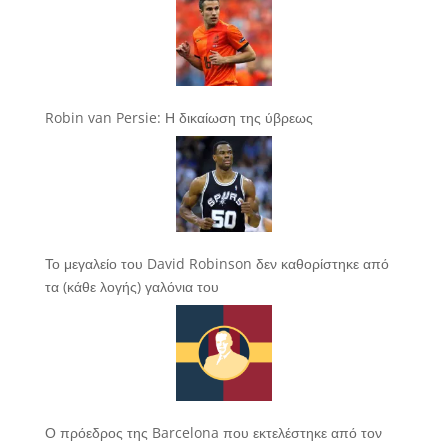
Robin van Persie: Η δικαίωση της ύβρεως
Το μεγαλείο του David Robinson δεν καθορίστηκε από
τα (κάθε λογής) γαλόνια του
Ο πρόεδρος της Barcelona που εκτελέστηκε από τον