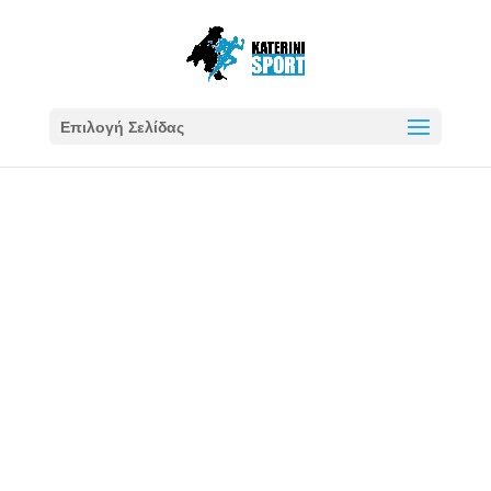
Επιλογή Σελίδας