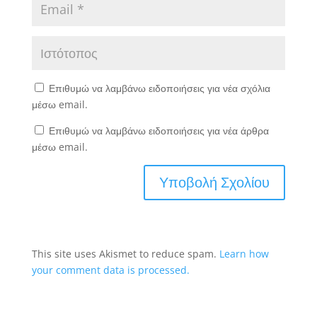
Επιθυμώ να λαμβάνω ειδοποιήσεις για νέα σχόλια
μέσω email.
Επιθυμώ να λαμβάνω ειδοποιήσεις για νέα άρθρα
μέσω email.
This site uses Akismet to reduce spam.
Learn how
your comment data is processed.