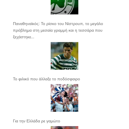
Παναθηναϊκός: Το ρίσκο του Νίστρουπ, το μεγάλο
πρόβλημα στη μεσαία γραμμή και η τεσσάρα που
ξεχάστηκε…
Το φιλικό που άλλαξε το ποδόσφαιρο
Για την Ελλάδα ρε γαμώτο