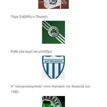
Πήρε Σαββίδη ο Πιερικός
Κάθε νέα αρχή και μπλέξιμο
Η “οικογενειοκρατεία” στον Αιγινιακό την δεκαετία του
1980