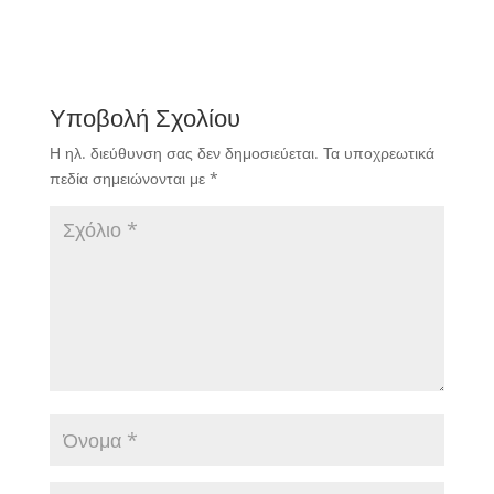
Υποβολή Σχολίου
Η ηλ. διεύθυνση σας δεν δημοσιεύεται.
Τα υποχρεωτικά
πεδία σημειώνονται με
*