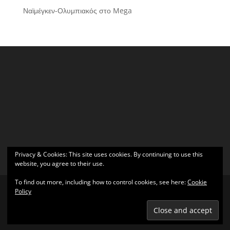
Ναϊμέγκεν-Ολυμπιακός στο Mega
Privacy & Cookies: This site uses cookies. By continuing to use this
website, you agree to their use.
To find out more, including how to control cookies, see here:
Cookie
Policy
Σχεδιάστηκε από
Elegant Themes
| Υποστηρίζεται από
WordPress