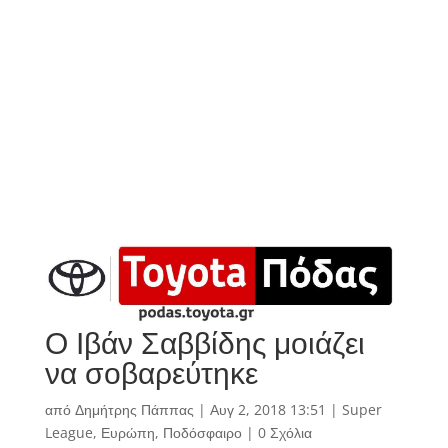
Ο Ιβάν Σαββίδης μοιάζει
να σοβαρεύτηκε
από
Δημήτρης Πάππας
|
Αυγ 2, 2018 13:51
|
Super
League
,
Ευρώπη
,
Ποδόσφαιρο
|
0 Σχόλια