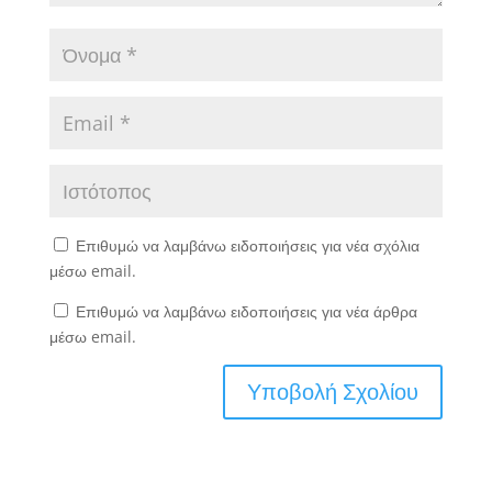
Επιθυμώ να λαμβάνω ειδοποιήσεις για νέα σχόλια
μέσω email.
Επιθυμώ να λαμβάνω ειδοποιήσεις για νέα άρθρα
μέσω email.