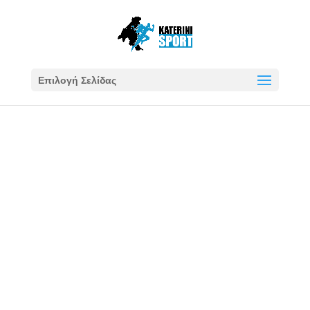
Επιλογή Σελίδας