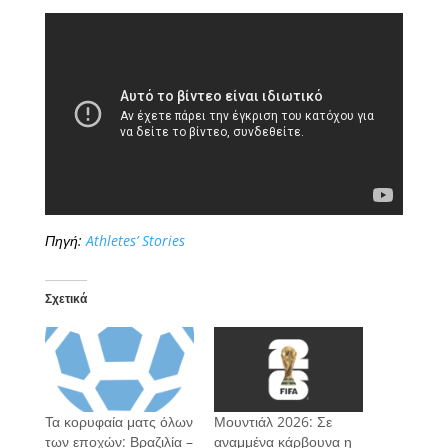
Πηγή:
Athletes’ Stories
Σχετικά
Τα κορυφαία ματς όλων
Μουντιάλ 2026: Σε
των εποχών: Βραζιλία –
αναμμένα κάρβουνα η