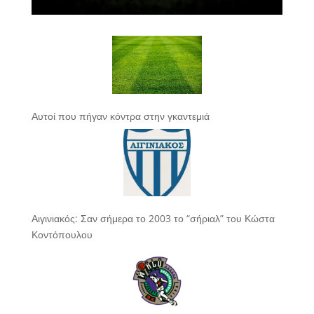
Αυτοί που πήγαν κόντρα στην γκαντεμιά
Αιγινιακός: Σαν σήμερα το 2003 το “σήριαλ” του Κώστα
Κοντόπουλου