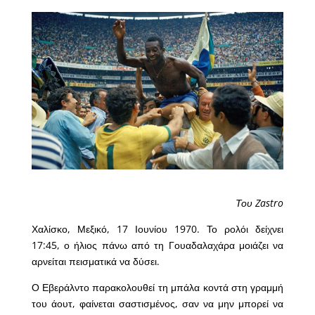
Του Zastro
Χαλίσκο, Μεξικό, 17 Ιουνίου 1970. Το ρολόι δείχνει
17:45, ο ήλιος πάνω από τη Γουαδαλαχάρα μοιάζει να
αρνείται πεισματικά να δύσει.
Ο Εβεράλντο παρακολουθεί τη μπάλα κοντά στη γραμμή
του άουτ, φαίνεται σαστισμένος, σαν να μην μπορεί να