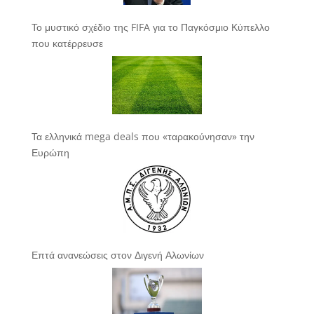
Το μυστικό σχέδιο της FIFA για το Παγκόσμιο Κύπελλο
που κατέρρευσε
Τα ελληνικά mega deals που «ταρακούνησαν» την
Ευρώπη
Επτά ανανεώσεις στον Διγενή Αλωνίων