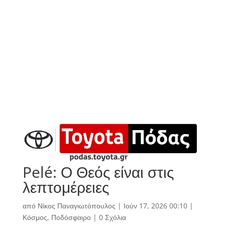
Pelé: Ο Θεός είναι στις
λεπτομέρειες
από
Νίκος Παναγιωτόπουλος
|
Ιούν 17, 2026 00:10
|
Κόσμος
,
Ποδόσφαιρο
|
0 Σχόλια