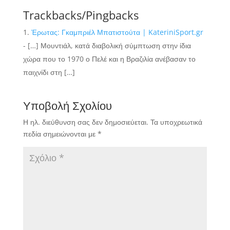
Trackbacks/Pingbacks
Έρωτας: Γκαμπριέλ Μπατιστούτα | KateriniSport.gr
- […] Μουντιάλ, κατά διαβολική σύμπτωση στην ίδια
χώρα που το 1970 ο Πελέ και η Βραζιλία ανέβασαν το
παιχνίδι στη […]
Υποβολή Σχολίου
Η ηλ. διεύθυνση σας δεν δημοσιεύεται.
Τα υποχρεωτικά
πεδία σημειώνονται με
*