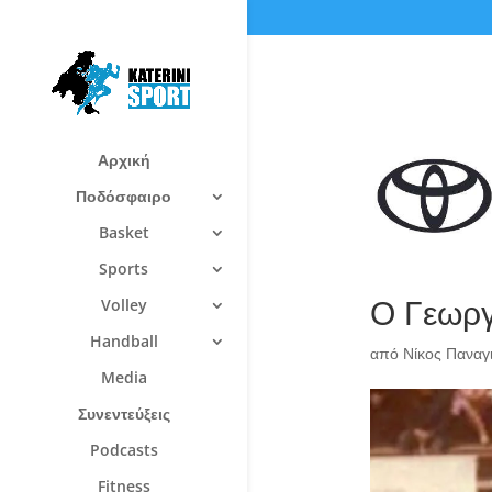
Αρχική
Ποδόσφαιρο
Basket
Sports
Ο Γεωργ
Volley
Handball
από
Νίκος Πανα
Media
Συνεντεύξεις
Podcasts
Fitness