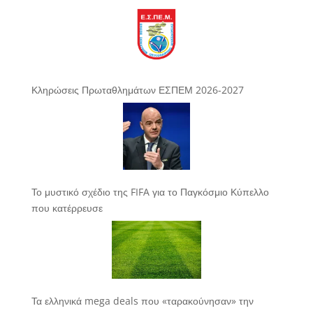
Κληρώσεις Πρωταθλημάτων ΕΣΠΕΜ 2026-2027
Το μυστικό σχέδιο της FIFA για το Παγκόσμιο Κύπελλο
που κατέρρευσε
Τα ελληνικά mega deals που «ταρακούνησαν» την