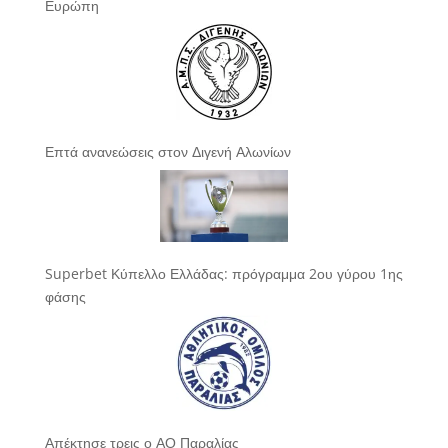
Ευρώπη
Επτά ανανεώσεις στον Διγενή Αλωνίων
Superbet Κύπελλο Ελλάδας: πρόγραμμα 2ου γύρου 1ης
φάσης
Απέκτησε τρεις ο ΑΟ Παραλίας