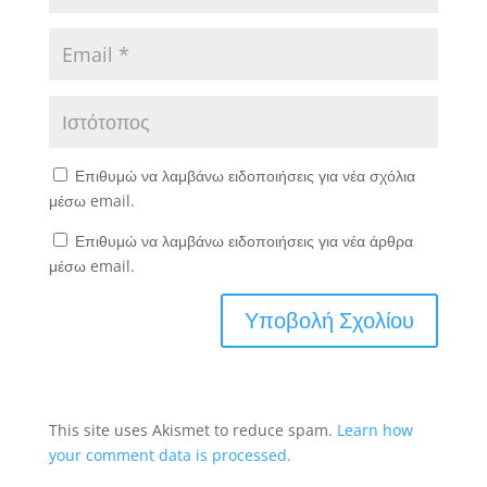
Επιθυμώ να λαμβάνω ειδοποιήσεις για νέα σχόλια
μέσω email.
Επιθυμώ να λαμβάνω ειδοποιήσεις για νέα άρθρα
μέσω email.
This site uses Akismet to reduce spam.
Learn how
your comment data is processed.