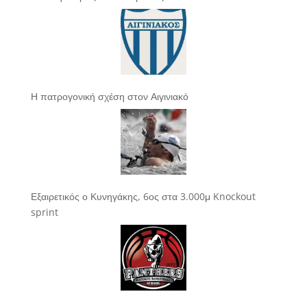
Η πατρογονική σχέση στον Αιγινιακό
Εξαιρετικός ο Κυνηγάκης, 6ος στα 3.000μ Knockout
sprint