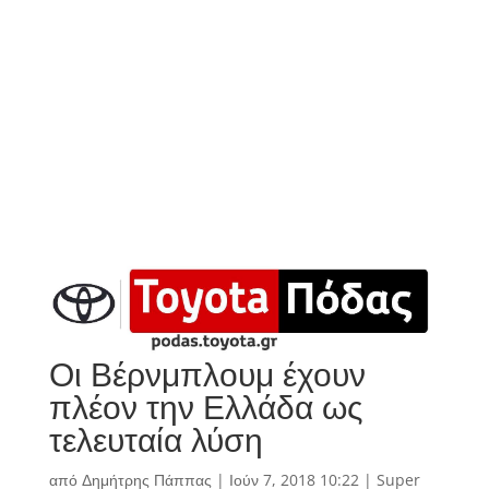
Οι Βέρνμπλουμ έχουν
πλέον την Ελλάδα ως
τελευταία λύση
από
Δημήτρης Πάππας
|
Ιούν 7, 2018 10:22
|
Super