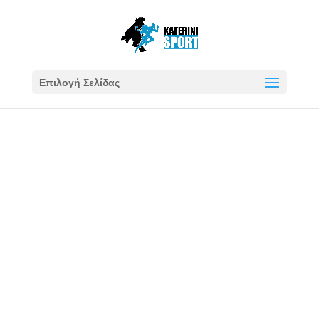
Επιλογή Σελίδας