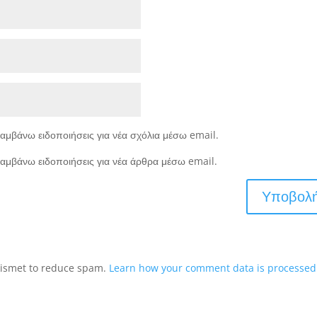
αμβάνω ειδοποιήσεις για νέα σχόλια μέσω email.
αμβάνω ειδοποιήσεις για νέα άρθρα μέσω email.
Akismet to reduce spam.
Learn how your comment data is processed