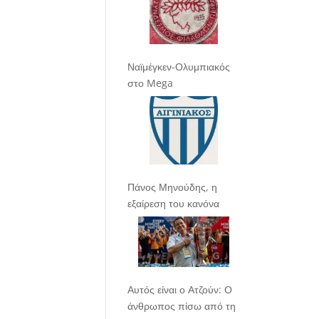
Ναϊμέγκεν-Ολυμπιακός
στο Mega
Πάνος Μηνούδης, η
εξαίρεση του κανόνα
Αυτός είναι ο Ατζούν: Ο
άνθρωπος πίσω από τη