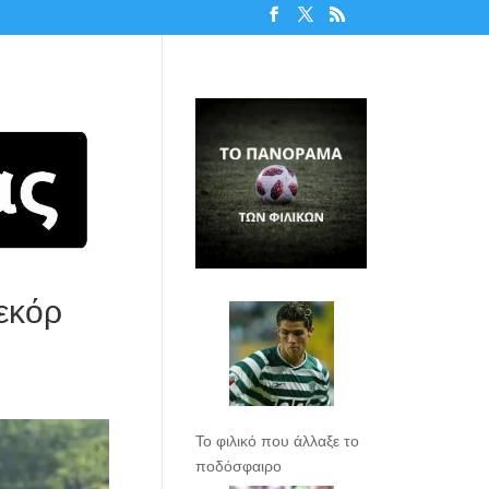
εκόρ
Το φιλικό που άλλαξε το
ποδόσφαιρο