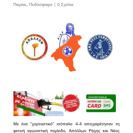
Πιερίας
,
Ποδόσφαιρο
|
0 Σχόλια
Με ένα “χορταστικό” ισόπαλο 4-4 αποχαιρέτησαν τη
φετινή αγωνιστική περίοδο, Απόλλων Ράχης και Νέος