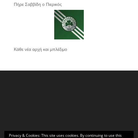
Πήρε Σαββίδη ο Πιερικός
Κάθε νέα αρχή και μπλέξιμο
Privacy & Cookies: This site uses cookies. By continuing to use this