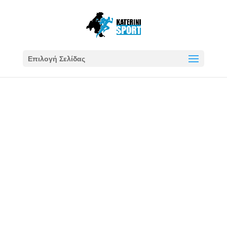
Επιλογή Σελίδας