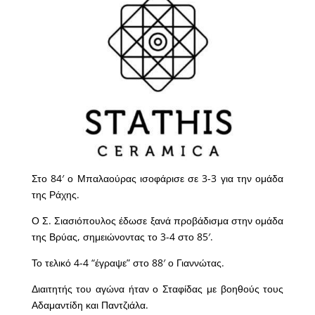
Στο 84′ ο Μπαλαούρας ισοφάρισε σε 3-3 για την ομάδα
της Ράχης.
Ο Σ. Σιασιόπουλος έδωσε ξανά προβάδισμα στην ομάδα
της Βρύας, σημειώνοντας το 3-4 στο 85′.
Το τελικό 4-4 “έγραψε” στο 88′ ο Γιαννώτας.
Διαιτητής του αγώνα ήταν ο Σταφίδας με βοηθούς τους
Αδαμαντίδη και Παντζιάλα.