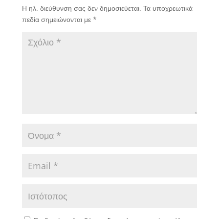
Η ηλ. διεύθυνση σας δεν δημοσιεύεται.
Τα υποχρεωτικά
πεδία σημειώνονται με
*