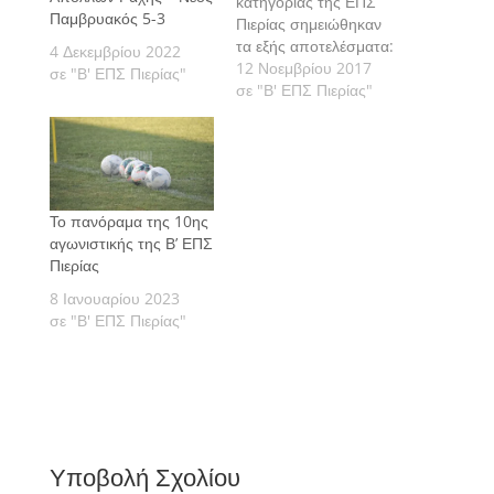
κατηγορίας της ΕΠΣ
Παμβρυακός 5-3
Πιερίας σημειώθηκαν
τα εξής αποτελέσματα:
4 Δεκεμβρίου 2022
12 Νοεμβρίου 2017
σε "Β' ΕΠΣ Πιερίας"
σε "Β' ΕΠΣ Πιερίας"
Το πανόραμα της 10ης
αγωνιστικής της Β’ ΕΠΣ
Πιερίας
8 Ιανουαρίου 2023
σε "Β' ΕΠΣ Πιερίας"
Υποβολή Σχολίου