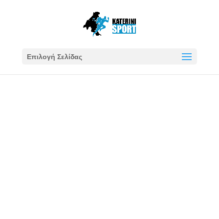
Επιλογή Σελίδας