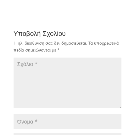
Υποβολή Σχολίου
Η ηλ. διεύθυνση σας δεν δημοσιεύεται.
Τα υποχρεωτικά
πεδία σημειώνονται με
*