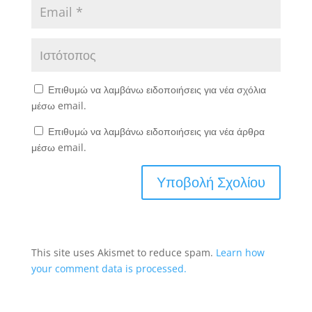
Επιθυμώ να λαμβάνω ειδοποιήσεις για νέα σχόλια
μέσω email.
Επιθυμώ να λαμβάνω ειδοποιήσεις για νέα άρθρα
μέσω email.
This site uses Akismet to reduce spam.
Learn how
your comment data is processed.