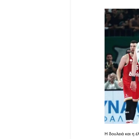
Η δουλειά και η 