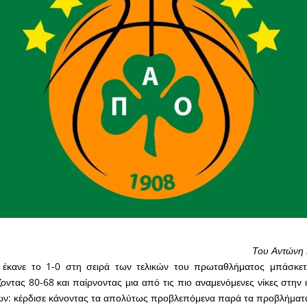
Του Αντώνη
έκανε το 1-0 στη σειρά των τελικών του πρωταθλήματος μπάσκετ
οντας 80-68 και παίρνοντας μια από τις πιο αναμενόμενες νίκες στην 
ων: κέρδισε κάνοντας τα απολύτως προβλεπόμενα παρά τα προβλήματα