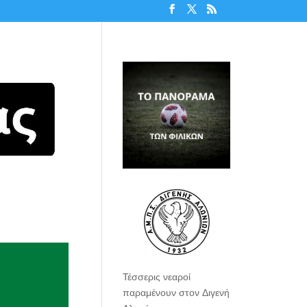
Τέσσερις νεαροί
παραμένουν στον Διγενή