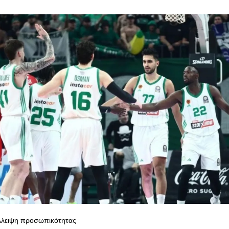
έλλειψη προσωπικότητας