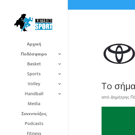
Αρχική
Ποδόσφαιρο
Basket
Sports
To σήμα
Volley
Handball
από
Δημήτρης Π
Media
Συνεντεύξεις
Podcasts
Fitness