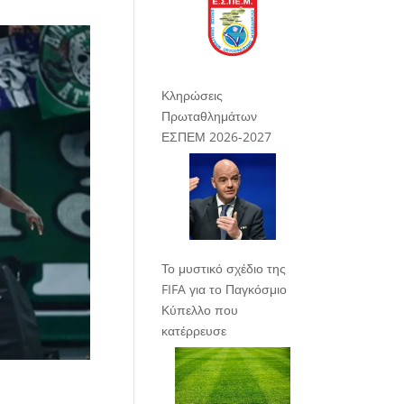
Κληρώσεις
Πρωταθλημάτων
ΕΣΠΕΜ 2026-2027
Το μυστικό σχέδιο της
FIFA για το Παγκόσμιο
Κύπελλο που
κατέρρευσε