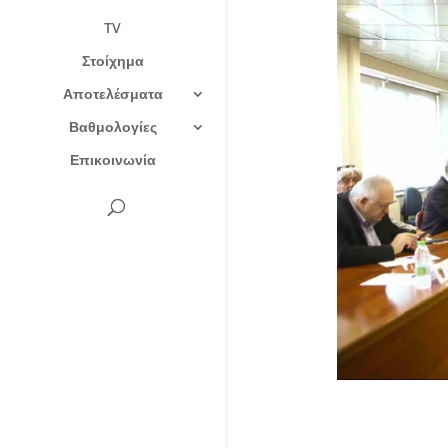
TV
Στοίχημα
Αποτελέσματα
Βαθμολογίες
Επικοινωνία