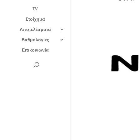
TV
Στοίχημα
Αποτελέσματα
Βαθμολογίες
Επικοινωνία