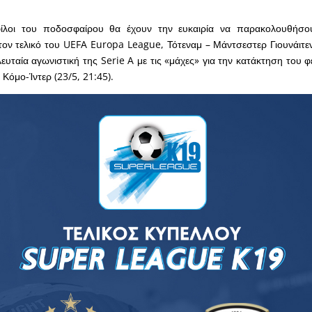
φίλοι του ποδοσφαίρου θα έχουν την ευκαιρία να παρακολουθήσο
ον τελικό του UEFA Europa League, Τότεναμ – Μάντσεστερ Γιουνάιτεντ
λευταία αγωνιστική της Serie A με τις «μάχες» για την κατάκτηση του 
Κόμο-Ίντερ (23/5, 21:45).