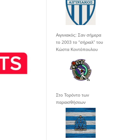
Αιγινιακός: Σαν σήμερα
το 2003 το “σήριαλ” του
Κώστα Κοντόπουλου
Στο Τορόντο των
παραισθήσεων