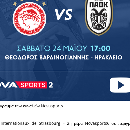
όγραμμα των καναλιών Novasports
Internationaux de Strasbourg – 2η μέρα Novasports6 σε περιγ