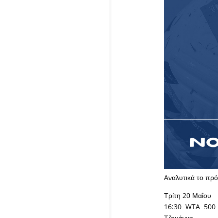
Aναλυτικά το πρ
Τρίτη 20 Μαΐου
16:30 WTA 500 
Τζουάννη