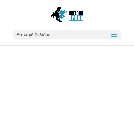
Επιλογή Σελίδας