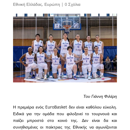
Εθνική Ελλάδας
,
Ευρώπη
|
0 Σχόλια
Του Γιάννη Φιλέρη
Η πρεμιέρα ενός EuroBasket δεν είναι καθόλου εύκολη.
Ειδικά για την ομάδα που φιλοξενεί το τουρνουά και
παίζει μπροστά στο κοινό της. Δεν είναι δα και
συνηθισμένες οι παίκτριες της Εθνικής να αγωνίζονται