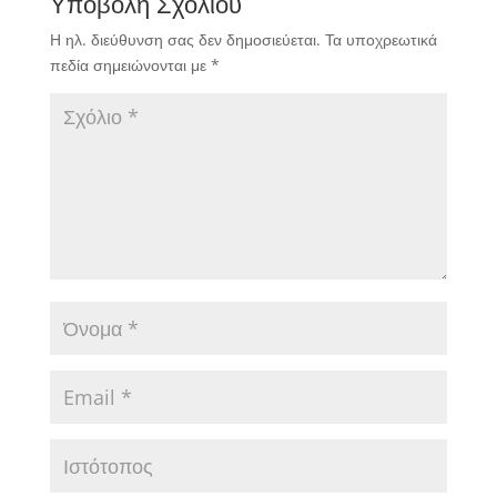
Υποβολή Σχολίου
Η ηλ. διεύθυνση σας δεν δημοσιεύεται.
Τα υποχρεωτικά
πεδία σημειώνονται με
*