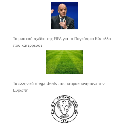
Το μυστικό σχέδιο της FIFA για το Παγκόσμιο Κύπελλο
που κατέρρευσε
Τα ελληνικά mega deals που «ταρακούνησαν» την
Ευρώπη