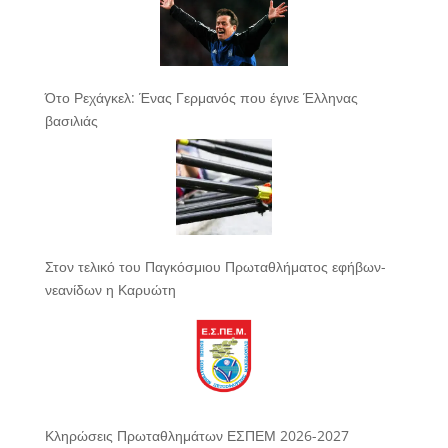
Ότο Ρεχάγκελ: Ένας Γερμανός που έγινε Έλληνας
βασιλιάς
Στον τελικό του Παγκόσμιου Πρωταθλήματος εφήβων-
νεανίδων η Καρυώτη
Κληρώσεις Πρωταθλημάτων ΕΣΠΕΜ 2026-2027