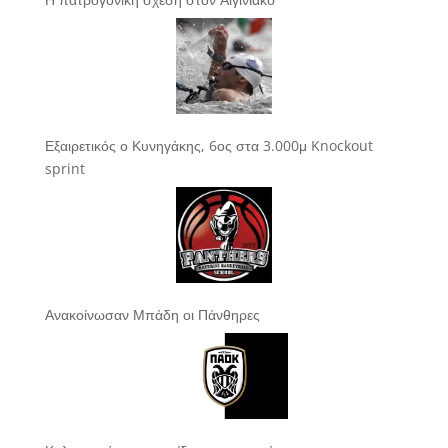
Εξαιρετικός ο Κυνηγάκης, 6ος στα 3.000μ Knockout
sprint
Ανακοίνωσαν Μπάδη οι Πάνθηρες