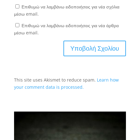
Επιθυμώ να λαμβάνω ειδοποιήσεις για νέα σχόλια
μέσω email.
Επιθυμώ να λαμβάνω ειδοποιήσεις για νέα άρθρα
μέσω email.
This site uses Akismet to reduce spam.
Learn how
your comment data is processed.