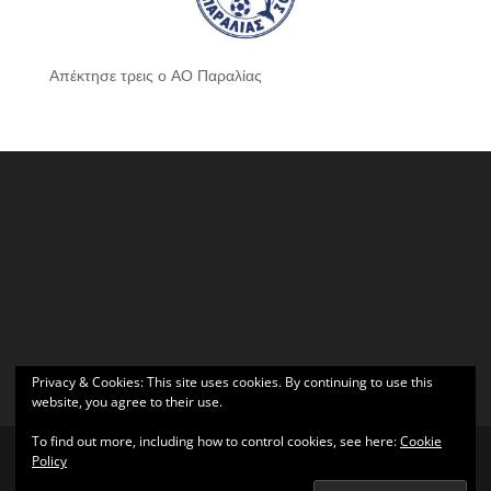
Απέκτησε τρεις ο ΑΟ Παραλίας
Privacy & Cookies: This site uses cookies. By continuing to use this
website, you agree to their use.
To find out more, including how to control cookies, see here:
Cookie
Policy