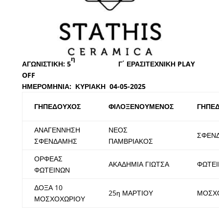
η
ΑΓΩΝΙΣΤΙΚΗ: 5
Γ΄ ΕΡΑΣΙΤΕΧΝΙΚΗ PLAY
OFF
ΗΜΕΡΟΜΗΝΙΑ: ΚΥΡΙΑΚΗ 04-05-2025
ΓΗΠΕΔΟΥΧΟΣ
ΦΙΛΟΞΕΝΟΥΜΕΝΟΣ
ΓΗΠΕ
ΑΝΑΓΕΝΝΗΣΗ
ΝΕΟΣ
ΣΦΕΝ
ΣΦΕΝΔΑΜΗΣ
ΠΑΜΒΡΙΑΚΟΣ
ΟΡΦΕΑΣ
ΑΚΑΔΗΜΙΑ ΓΙΩΤΣΑ
ΦΩΤΕ
ΦΩΤΕΙΝΩΝ
ΔΟΞΑ 10
25η ΜΑΡΤΙΟΥ
ΜΟΣΧ
ΜΟΣΧΟΧΩΡΙΟΥ