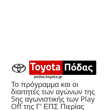
Το πρόγραμμα και οι
διαιτητές των αγώνων της
5ης αγωνιστικής των Play
Off της Γ’ ΕΠΣ Πιερίας