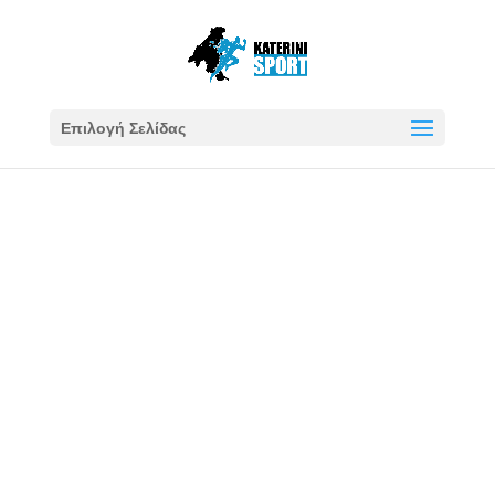
Επιλογή Σελίδας