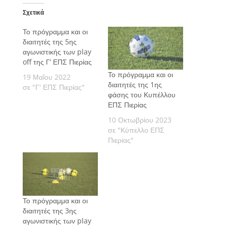
Σχετικά
Το πρόγραμμα και οι
διαιτητές της 5ης
αγωνιστικής των play
off της Γ’ ΕΠΣ Πιερίας
Το πρόγραμμα και οι
19 Μαΐου 2022
διαιτητές της 1ης
σε "Γ' ΕΠΣ Πιερίας"
φάσης του Κυπέλλου
ΕΠΣ Πιερίας
10 Οκτωβρίου 2023
σε "Κύπελλο ΕΠΣ
Πιερίας"
Το πρόγραμμα και οι
διαιτητές της 3ης
αγωνιστικής των play