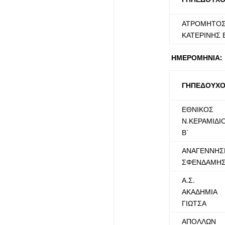
ΑΤΡΟΜΗΤΟ
ΚΑΤΕΡΙΝΗΣ 
ΗΜΕΡΟΜΗΝΙΑ: 
ΓΗΠΕΔΟΥΧΟ
ΕΘΝΙΚΟΣ
Ν.ΚΕΡΑΜΙΔΙ
Β΄
ΑΝΑΓΕΝΝΗΣ
ΣΦΕΝΔΑΜΗ
Α.Σ.
ΑΚΑΔΗΜΙΑ
ΓΙΩΤΣΑ
ΑΠΟΛΛΩΝ