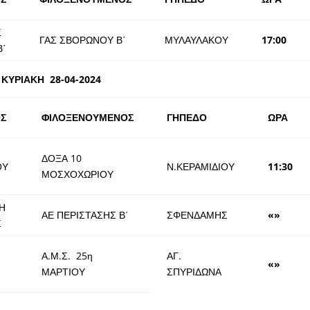
Σ
ΓΑΣ ΣΒΟΡΩΝΟΥ Β΄
ΜΥΛΑΥΛΑΚΟΥ
17:00
Β΄
ΚΥΡΙΑΚΗ 28-04-2024
Σ
ΦΙΛΟΞΕΝΟΥΜΕΝΟΣ
ΓΗΠΕΔΟ
ΩΡΑ
ΔΟΞΑ 10
ΟΥ
Ν.ΚΕΡΑΜΙΔΙΟΥ
11:30
ΜΟΣΧΟΧΩΡΙΟΥ
Η
ΑΕ ΠΕΡΙΣΤΑΣΗΣ Β΄
ΣΦΕΝΔΑΜΗΣ
«»
Σ
Α.Μ.Σ. 25η
ΑΓ.
«»
ΜΑΡΤΙΟΥ
ΣΠΥΡΙΔΩΝΑ