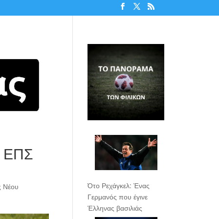
’ ΕΠΣ
Ότο Ρεχάγκελ: Ένας
ς Νέου
Γερμανός που έγινε
Έλληνας βασιλιάς