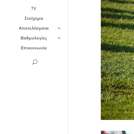
TV
Στοίχημα
Αποτελέσματα
Βαθμολογίες
Επικοινωνία