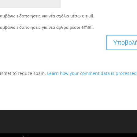
αμβάνω ειδοποιήσεις για νέα σχόλια μέσω email.
αμβάνω ειδοποιήσεις για νέα άρθρα μέσω email.
Akismet to reduce spam.
Learn how your comment data is processed