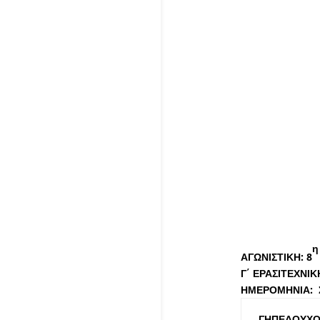
ΑΓΩΝΙΣΤΙΚΗ: 8
Γ΄ ΕΡΑΣΙΤΕΧΝΙΚ
ΗΜΕΡΟΜΗΝΙΑ: Σ
ΓΗΠΕΔΟΥΧΟ