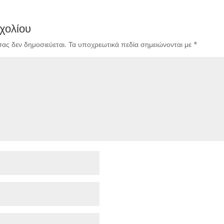
χολίου
σας δεν δημοσιεύεται.
Τα υποχρεωτικά πεδία σημειώνονται με
*