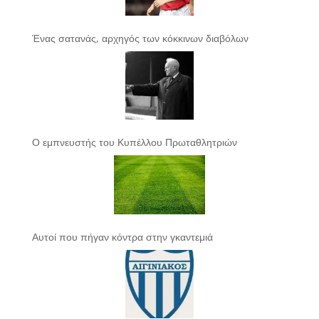
Ένας σατανάς, αρχηγός των κόκκινων διαβόλων
Ο εμπνευστής του Κυπέλλου Πρωταθλητριών
Αυτοί που πήγαν κόντρα στην γκαντεμιά