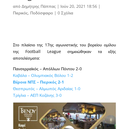
από
Δημήτρης Πάππας
|
Ιούν 20, 2021 18:56
|
Πιερικός
,
Ποδόσφαιρο
|
0 Σχόλια
Στο πλαίσιο της 17ης αγωνιστικής του βορείου ομίλου
της Football League σημειώθηκαν τα εξής
αποτελέσματα:
Πανσερραϊκός – Απόλλων Πόντου 2-0
Καβάλα – Ολυμπιακός Βόλου 1-2
Βέροια ΝΠΣ – Πιερικός 2-1
Θεσπρωτός – Αλμωπός Αριδαίας 1-0
Τρίγλια – ΑΕΠ Κοζάνης 3-0