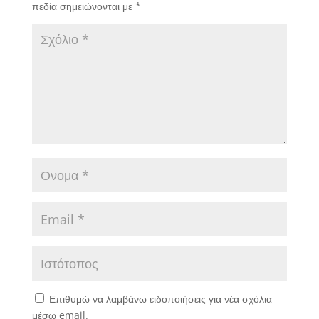
πεδία σημειώνονται με
*
Επιθυμώ να λαμβάνω ειδοποιήσεις για νέα σχόλια
μέσω email.