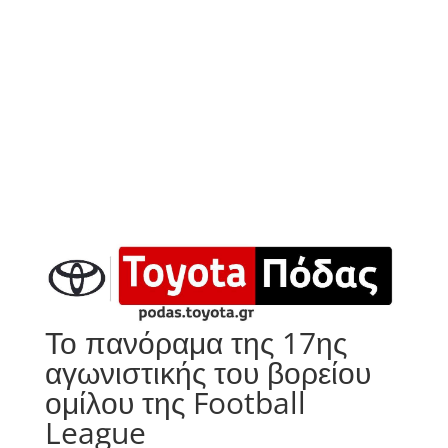
Το πανόραμα της 17ης
αγωνιστικής του βορείου
ομίλου της Football
League