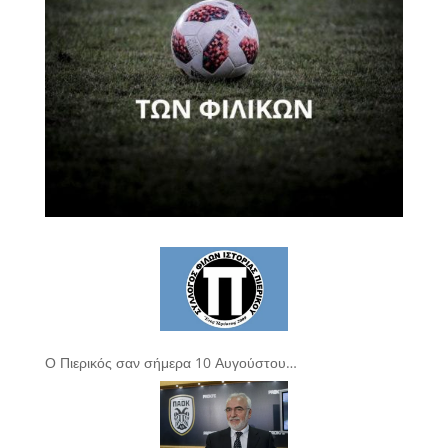
Ο Πιερικός σαν σήμερα 10 Αυγούστου…