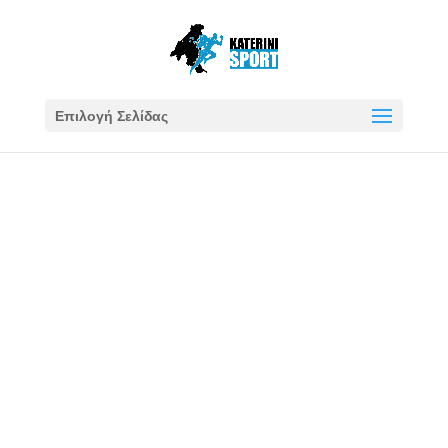
Επιλογή Σελίδας