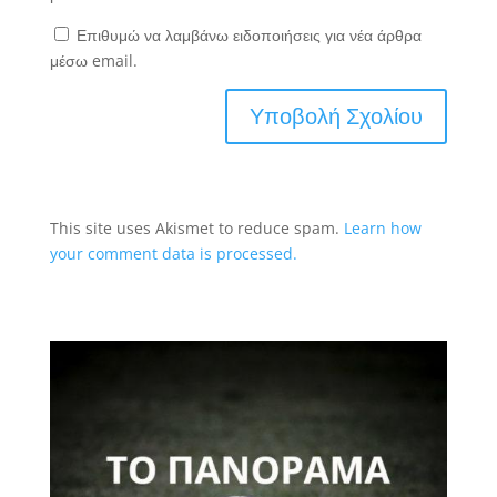
Επιθυμώ να λαμβάνω ειδοποιήσεις για νέα άρθρα
μέσω email.
This site uses Akismet to reduce spam.
Learn how
your comment data is processed.