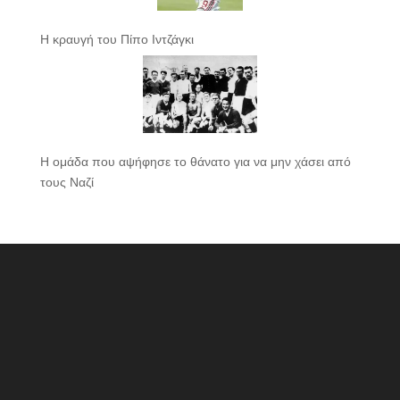
Η κραυγή του Πίπο Ιντζάγκι
Η ομάδα που αψήφησε το θάνατο για να μην χάσει από
τους Ναζί