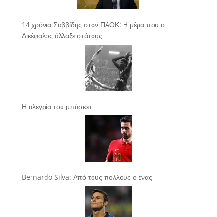
14 χρόνια Σαββίδης στον ΠΑΟΚ: Η μέρα που ο
Δικέφαλος άλλαξε στάτους
Η αλεγρία του μπάσκετ
Bernardo Silva: Από τους πολλούς ο ένας