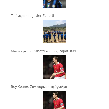
Το όνειρο του Javier Zanetti
Μπάλα με τον Zanetti και τους Zapatistas
Roy Keane: Σαν πύρινο παράγγελμα