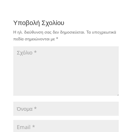
Υποβολή Σχολίου
Η ηλ. διεύθυνση σας δεν δημοσιεύεται.
Τα υποχρεωτικά
πεδία σημειώνονται με
*