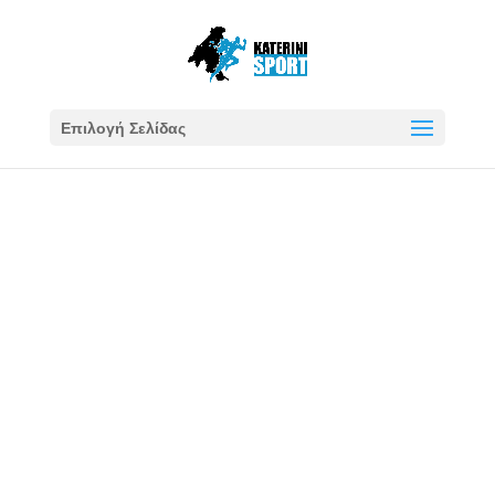
Επιλογή Σελίδας