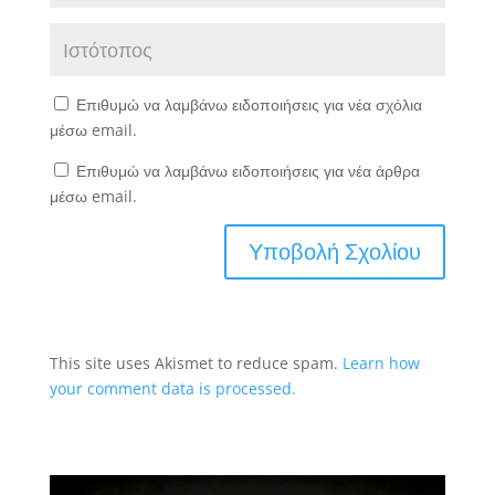
Επιθυμώ να λαμβάνω ειδοποιήσεις για νέα σχόλια
μέσω email.
Επιθυμώ να λαμβάνω ειδοποιήσεις για νέα άρθρα
μέσω email.
This site uses Akismet to reduce spam.
Learn how
your comment data is processed.