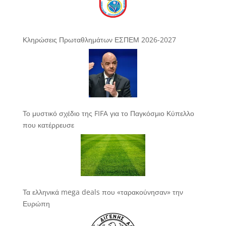
Κληρώσεις Πρωταθλημάτων ΕΣΠΕΜ 2026-2027
Το μυστικό σχέδιο της FIFA για το Παγκόσμιο Κύπελλο
που κατέρρευσε
Τα ελληνικά mega deals που «ταρακούνησαν» την
Ευρώπη