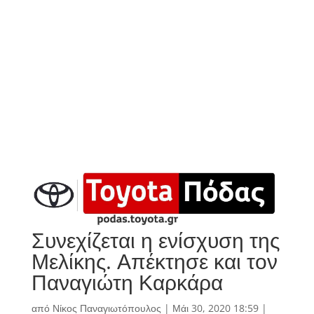
Συνεχίζεται η ενίσχυση της
Μελίκης. Απέκτησε και τον
Παναγιώτη Καρκάρα
από
Νίκος Παναγιωτόπουλος
|
Μάι 30, 2020 18:59
|