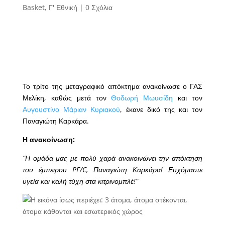
Basket
,
Γ' Εθνική
|
0 Σχόλια
Το τρίτο της μεταγραφικό απόκτημα ανακοίνωσε ο ΓΑΣ
Μελίκη, καθώς μετά τον
Θοδωρή Μωυσίδη
και τον
Αυγουστίνο Μάριαν Κυριακού
, έκανε δικό της και τον
Παναγιώτη Καρκάρα.
Η ανακοίνωση:
“Η ομάδα μας με πολύ χαρά ανακοινώνει την απόκτηση
του έμπειρου PF/C, Παναγιώτη Καρκάρα! Ευχόμαστε
υγεία και καλή τύχη στα κιτρινομπλέ!”