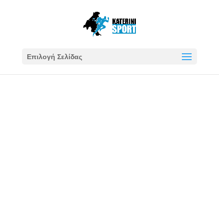
Επιλογή Σελίδας