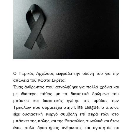
Ο Πιερικός Αρχέλαος εκφράζει την οδύνη του για την
απώλεια του Κώστα Σκρέτα.
Ένας άνθρωπος που ασχολήθηκε για πολλά χρόνια και
με ιδιαίτερο πάθος με τα διοικητικά δρώμενα του
μπάσκετ και διοικητικός ηγέτης της ομάδας των
Τρικάλων που συμμετέχει στην Elite League, ο οποίος
είχε ουσιαστική ενεργό συμβολή επί σειρά ετών στο
μπάσκετ της πόλης και της Θεσσαλίας συνολικά και ήταν
ένας πολύ δραστήριος άνθρωπος και αγαπητός σε