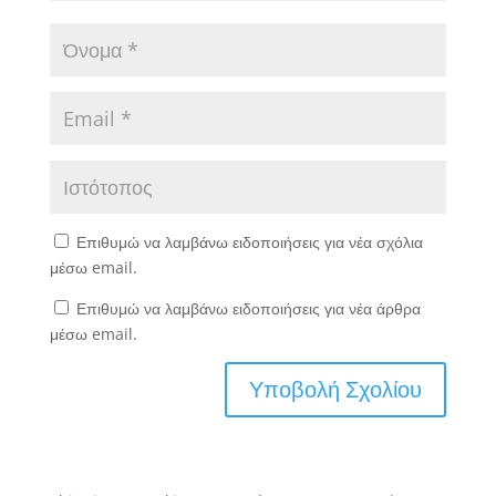
Επιθυμώ να λαμβάνω ειδοποιήσεις για νέα σχόλια
μέσω email.
Επιθυμώ να λαμβάνω ειδοποιήσεις για νέα άρθρα
μέσω email.