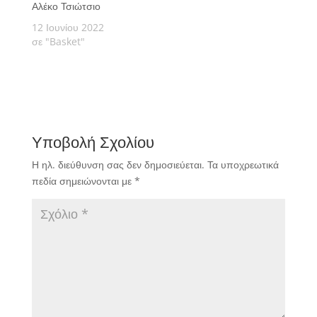
Αλέκο Τσιώτσιο
12 Ιουνίου 2022
σε "Basket"
Υποβολή Σχολίου
Η ηλ. διεύθυνση σας δεν δημοσιεύεται.
Τα υποχρεωτικά
πεδία σημειώνονται με
*