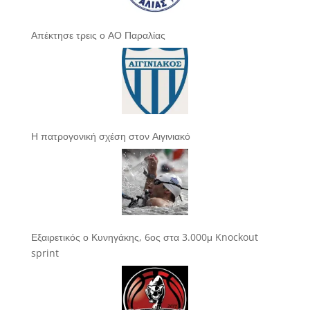
Απέκτησε τρεις ο ΑΟ Παραλίας
Η πατρογονική σχέση στον Αιγινιακό
Εξαιρετικός ο Κυνηγάκης, 6ος στα 3.000μ Knockout
sprint