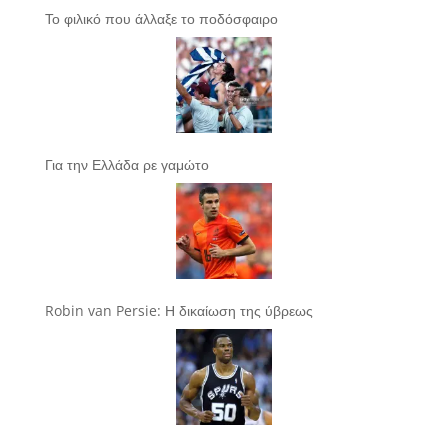
Το φιλικό που άλλαξε το ποδόσφαιρο
Για την Ελλάδα ρε γαμώτο
Robin van Persie: Η δικαίωση της ύβρεως