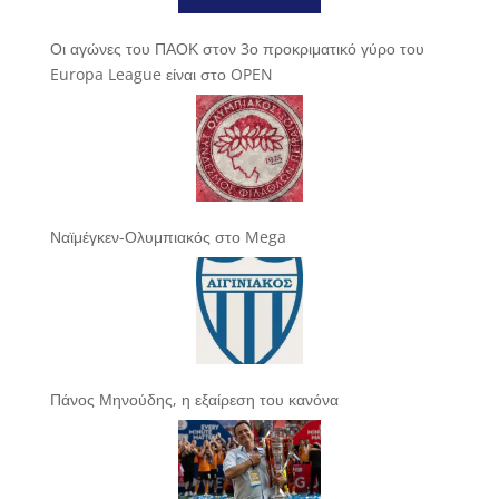
Οι αγώνες του ΠΑΟΚ στον 3ο προκριματικό γύρο του
Europa League είναι στο OPEN
Ναϊμέγκεν-Ολυμπιακός στο Mega
Πάνος Μηνούδης, η εξαίρεση του κανόνα