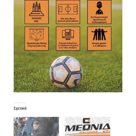
Σχετικά