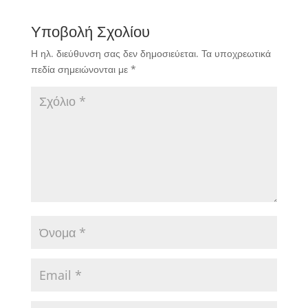
Υποβολή Σχολίου
Η ηλ. διεύθυνση σας δεν δημοσιεύεται.
Τα υποχρεωτικά
πεδία σημειώνονται με
*