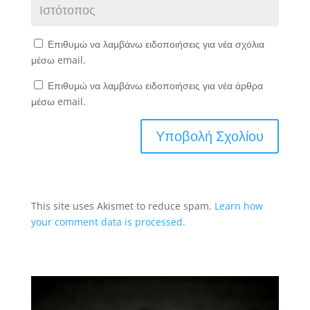
Επιθυμώ να λαμβάνω ειδοποιήσεις για νέα σχόλια
μέσω email.
Επιθυμώ να λαμβάνω ειδοποιήσεις για νέα άρθρα
μέσω email.
This site uses Akismet to reduce spam.
Learn how
your comment data is processed.