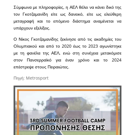
Σύμφωνα με πληροφορίες, η ΑΕΛ θέλει να κάνει δικό της
τον Γκοτζαμανίδη είτε ως δανεικό, είτε ως ελεύθερη
μεταγραφή και το επόμενο διάστημα αναμένεται να
υπάρχουν εξελίξεις.
Ο Νίκος Γκοτζαμανίδης ξεκίνησε από τις ακαδημίες του
Ολυμπιακού και από το 2020 έως το 2023 αγωνίστηκε
με τη φανέλα της ΑΕΛ, ενώ στη συνέχεια μετακόμισε
στον Πανσερραϊκό για έναν χρόνο και το 2024
επέστρεψε στους Πειραιώτες.
Πηγή: Metrosport