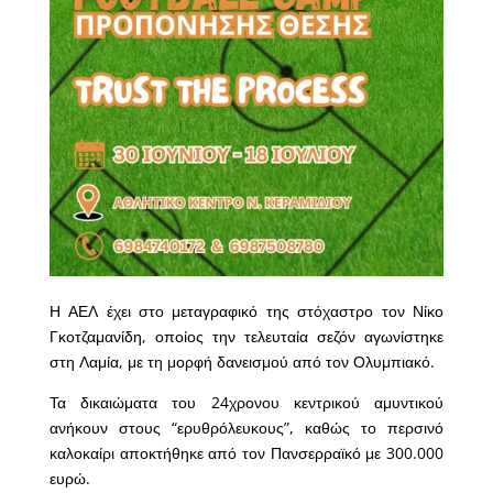
Η ΑΕΛ έχει στο μεταγραφικό της στόχαστρο τον Νίκο
Γκοτζαμανίδη, οποίος την τελευταία σεζόν αγωνίστηκε
στη Λαμία, με τη μορφή δανεισμού από τον Ολυμπιακό.
Τα δικαιώματα του 24χρονου κεντρικού αμυντικού
ανήκουν στους “ερυθρόλευκους”, καθώς το περσινό
καλοκαίρι αποκτήθηκε από τον Πανσερραϊκό με 300.000
ευρώ.