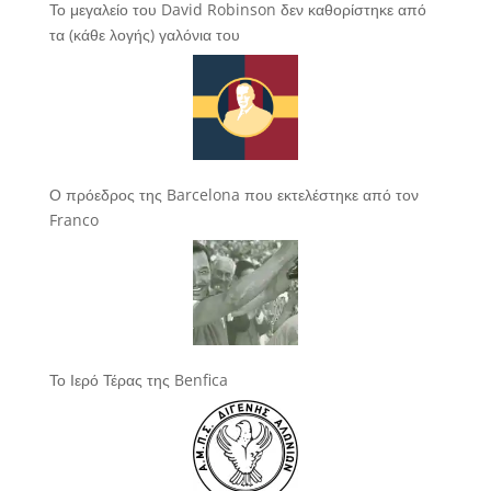
Το μεγαλείο του David Robinson δεν καθορίστηκε από
τα (κάθε λογής) γαλόνια του
Ο πρόεδρος της Barcelona που εκτελέστηκε από τον
Franco
Το Ιερό Τέρας της Benfica