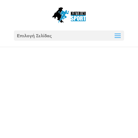
Επιλογή Σελίδας