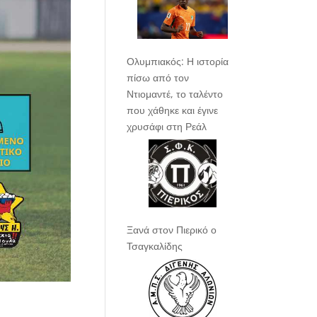
Ολυμπιακός: Η ιστορία
πίσω από τον
Ντιομαντέ, το ταλέντο
που χάθηκε και έγινε
χρυσάφι στη Ρεάλ
Ξανά στον Πιερικό ο
Τσαγκαλίδης