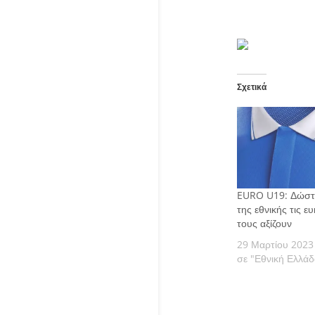
Σχετικά
EURO U19: Δώστε
της εθνικής τις ε
τους αξίζουν
29 Μαρτίου 2023
σε "Εθνική Ελλάδ