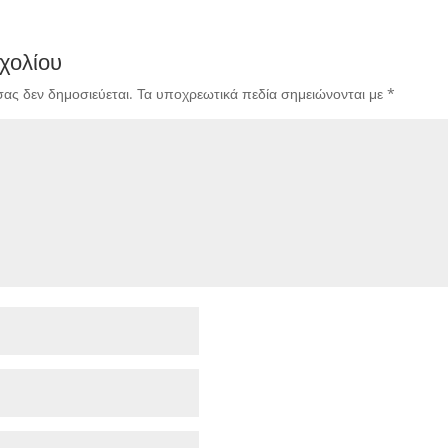
χολίου
σας δεν δημοσιεύεται.
Τα υποχρεωτικά πεδία σημειώνονται με
*