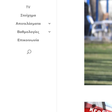
TV
Στοίχημα
Αποτελέσματα
Βαθμολογίες
Επικοινωνία