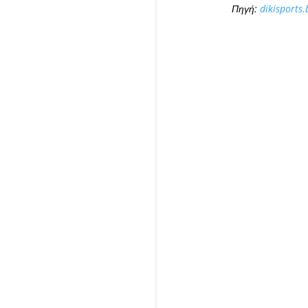
Πηγή:
dikisports.