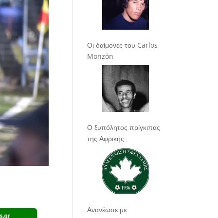
Οι δαίμονες του Carlos
Monzón
Ο ξυπόλητος πρίγκιπας
της Αφρικής
Ανανέωσε με