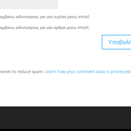
αμβάνω ειδοποιήσεις για νέα σχόλια μέσω email.
αμβάνω ειδοποιήσεις για νέα άρθρα μέσω email.
Akismet to reduce spam.
Learn how your comment data is processed