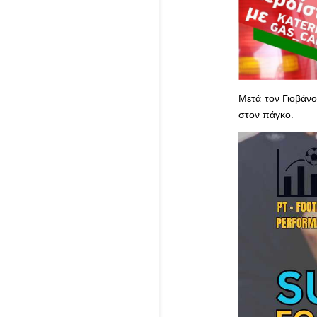
Μετά τον Γιοβάνο
στον πάγκο.