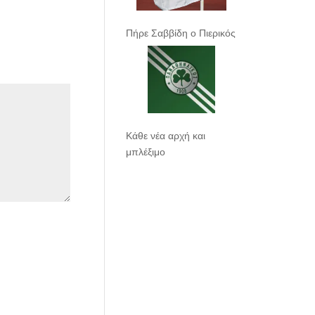
Πήρε Σαββίδη ο Πιερικός
Κάθε νέα αρχή και
μπλέξιμο