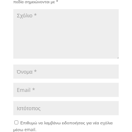
πεδία σημειώνονται με
*
Επιθυμώ να λαμβάνω ειδοποιήσεις για νέα σχόλια
μέσω email.