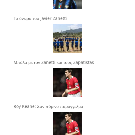
Το όνειρο του Javier Zanetti
Μπάλα με τον Zanetti και τους Zapatistas
Roy Keane: Σαν πύρινο παράγγελμα