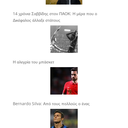
14 χρόνια Σαββίδης στον ΠΑΟΚ: Η μέρα που ο
Δικέφαλος άλλαξε στάτους
Η αλεγρία του μπάσκετ
Bernardo Silva: Από τους πολλούς ο ένας