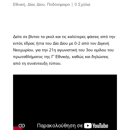
Εθνική
,
Δίας Δίου
,
Ποδόσφαιρο
|
0 Σχόλια
Δείτε σε βίντεο τα γκολ και τις καλύτερες φάσεις από την
εντός έδρας ήττα του Δία Δίου με 0-2 από τον Διγενή
Νεοχωρίου, για την 21η αγωνιστική του 3ου ομίλου του
πρωταθλήματος της Γ’ Εθνικής, καθώς και δηλώσεις
από τη συνέντευξη τύπου.