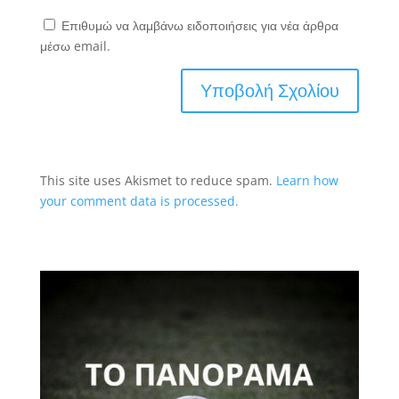
Επιθυμώ να λαμβάνω ειδοποιήσεις για νέα άρθρα
μέσω email.
This site uses Akismet to reduce spam.
Learn how
your comment data is processed.