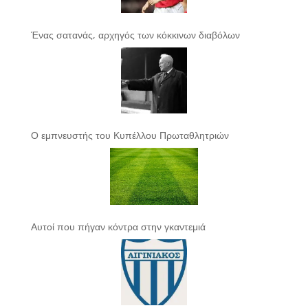
Ένας σατανάς, αρχηγός των κόκκινων διαβόλων
Ο εμπνευστής του Κυπέλλου Πρωταθλητριών
Αυτοί που πήγαν κόντρα στην γκαντεμιά