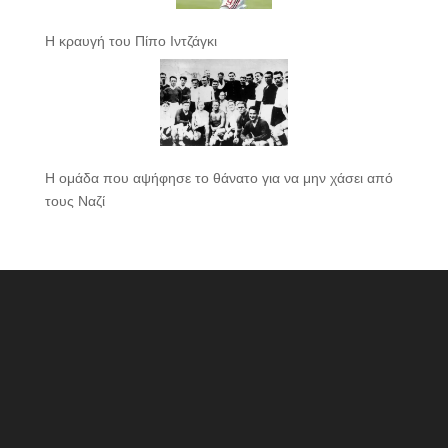
Η κραυγή του Πίπο Ιντζάγκι
Η ομάδα που αψήφησε το θάνατο για να μην χάσει από
τους Ναζί