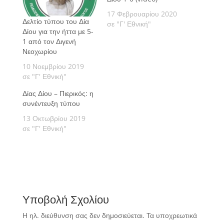
17 Φεβρουαρίου 2020
Δελτίο τύπου του Δία
σε "Γ' Εθνική"
Δίου για την ήττα με 5-
1 από τον Διγενή
Νεοχωρίου
10 Νοεμβρίου 2019
σε "Γ' Εθνική"
Δίας Δίου – Πιερικός: η
συνέντευξη τύπου
13 Οκτωβρίου 2019
σε "Γ' Εθνική"
Υποβολή Σχολίου
Η ηλ. διεύθυνση σας δεν δημοσιεύεται.
Τα υποχρεωτικά