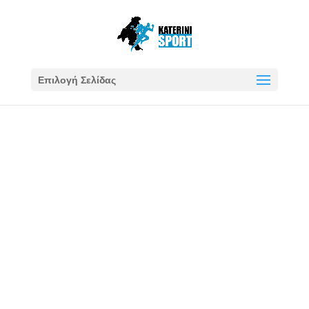
Επιλογή Σελίδας