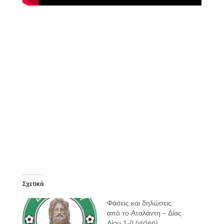
Σχετικά
Φάσεις και δηλώσεις
από το Αταλάντη – Δίας
Δίου 1-0 (video)