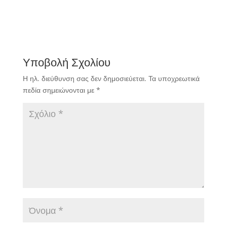
Υποβολή Σχολίου
Η ηλ. διεύθυνση σας δεν δημοσιεύεται.
Τα υποχρεωτικά
πεδία σημειώνονται με
*