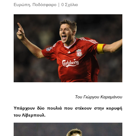
Ευρώπη
,
Ποδόσφαιρο
|
0 Σχόλια
Του Γιώργου Καραμάνου
Υπάρχουν δύο πουλιά που στέκουν στην κορυφή
του Λίβερπουλ.