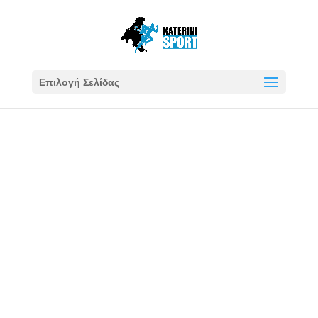
Επιλογή Σελίδας