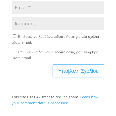
Επιθυμώ να λαμβάνω ειδοποιήσεις για νέα σχόλια
μέσω email.
Επιθυμώ να λαμβάνω ειδοποιήσεις για νέα άρθρα
μέσω email.
This site uses Akismet to reduce spam.
Learn how
your comment data is processed.