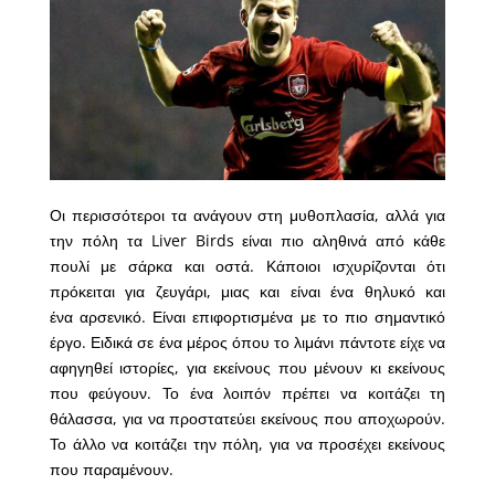
Οι περισσότεροι τα ανάγουν στη μυθοπλασία, αλλά για
την πόλη τα Liver Birds είναι πιο αληθινά από κάθε
πουλί με σάρκα και οστά. Κάποιοι ισχυρίζονται ότι
πρόκειται για ζευγάρι, μιας και είναι ένα θηλυκό και
ένα αρσενικό. Είναι επιφορτισμένα με το πιο σημαντικό
έργο. Ειδικά σε ένα μέρος όπου το λιμάνι πάντοτε είχε να
αφηγηθεί ιστορίες, για εκείνους που μένουν κι εκείνους
που φεύγουν. Το ένα λοιπόν πρέπει να κοιτάζει τη
θάλασσα, για να προστατεύει εκείνους που αποχωρούν.
Το άλλο να κοιτάζει την πόλη, για να προσέχει εκείνους
που παραμένουν.