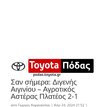
Σαν σήμερα: Διγενής
Αιγινίου – Αγροτικός
Αστέρας Πλατέος 2-1
από
Γιώργος Καρανικόλας
|
Απρ 24, 2024 21:52
|