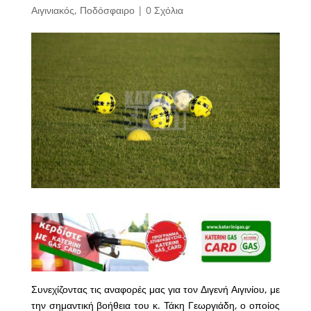
Αιγινιακός
,
Ποδόσφαιρο
|
0 Σχόλια
Συνεχίζοντας τις αναφορές μας για τον Διγενή Αιγινίου, με
την σημαντική βοήθεια του κ. Τάκη Γεωργιάδη, ο οποίος