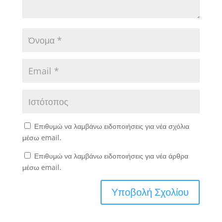
Επιθυμώ να λαμβάνω ειδοποιήσεις για νέα σχόλια
μέσω email.
Επιθυμώ να λαμβάνω ειδοποιήσεις για νέα άρθρα
μέσω email.