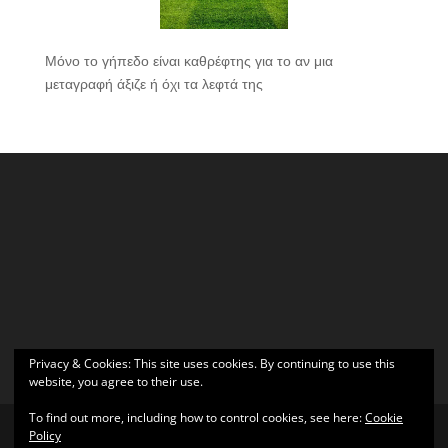
Μόνο το γήπεδο είναι καθρέφτης για το αν μια
μεταγραφή άξιζε ή όχι τα λεφτά της
Privacy & Cookies: This site uses cookies. By continuing to use this
website, you agree to their use.
To find out more, including how to control cookies, see here:
Cookie
Policy