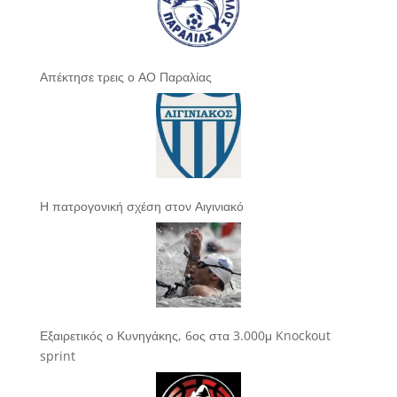
Απέκτησε τρεις ο ΑΟ Παραλίας
Η πατρογονική σχέση στον Αιγινιακό
Εξαιρετικός ο Κυνηγάκης, 6ος στα 3.000μ Knockout
sprint