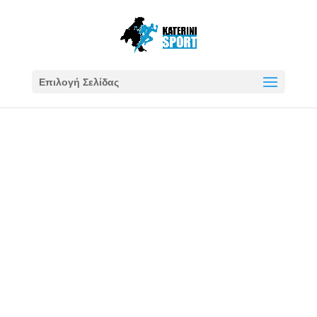
Επιλογή Σελίδας