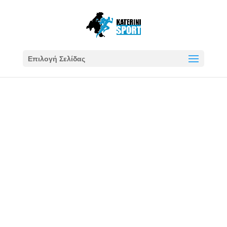
Επιλογή Σελίδας