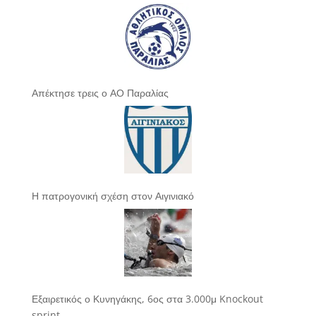
Απέκτησε τρεις ο ΑΟ Παραλίας
Η πατρογονική σχέση στον Αιγινιακό
Εξαιρετικός ο Κυνηγάκης, 6ος στα 3.000μ Knockout
sprint