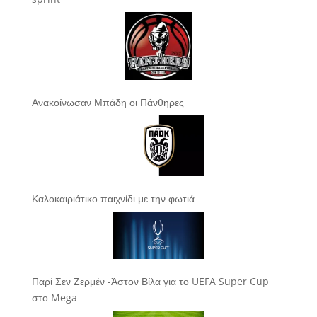
Ανακοίνωσαν Μπάδη οι Πάνθηρες
Καλοκαιριάτικο παιχνίδι με την φωτιά
Παρί Σεν Ζερμέν -Άστον Βίλα για το UEFA Super Cup
στο Mega