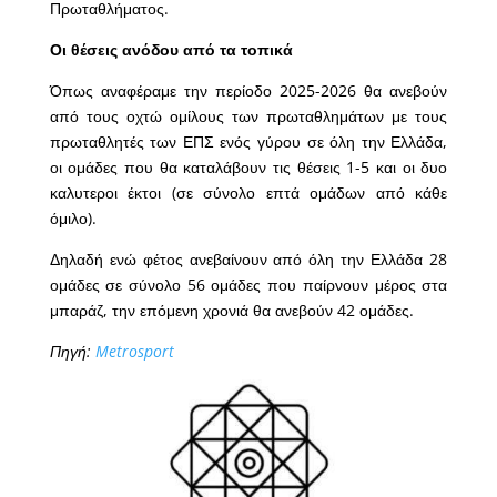
Πρωταθλήματος.
Οι θέσεις ανόδου από τα τοπικά
Όπως αναφέραμε την περίοδο 2025-2026 θα ανεβούν
από τους οχτώ ομίλους των πρωταθλημάτων με τους
πρωταθλητές των ΕΠΣ ενός γύρου σε όλη την Ελλάδα,
οι ομάδες που θα καταλάβουν τις θέσεις 1-5 και οι δυο
καλυτεροι έκτοι (σε σύνολο επτά ομάδων από κάθε
όμιλο).
Δηλαδή ενώ φέτος ανεβαίνουν από όλη την Ελλάδα 28
ομάδες σε σύνολο 56 ομάδες που παίρνουν μέρος στα
μπαράζ, την επόμενη χρονιά θα ανεβούν 42 ομάδες.
Πηγή:
Metrosport