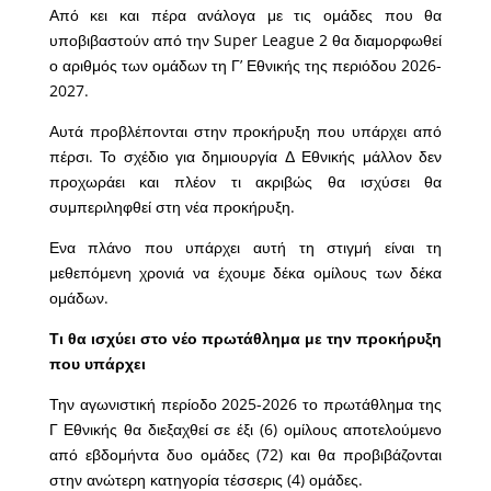
Από κει και πέρα ανάλογα με τις ομάδες που θα
υποβιβαστούν από την Super League 2 θα διαμορφωθεί
ο αριθμός των ομάδων τη Γ’ Εθνικής της περιόδου 2026-
2027.
Αυτά προβλέπονται στην προκήρυξη που υπάρχει από
πέρσι. Το σχέδιο για δημιουργία Δ Εθνικής μάλλον δεν
προχωράει και πλέον τι ακριβώς θα ισχύσει θα
συμπεριληφθεί στη νέα προκήρυξη.
Ενα πλάνο που υπάρχει αυτή τη στιγμή είναι τη
μεθεπόμενη χρονιά να έχουμε δέκα ομίλους των δέκα
ομάδων.
Τι θα ισχύει στο νέο πρωτάθλημα με την προκήρυξη
που υπάρχει
Την αγωνιστική περίοδο 2025-2026 το πρωτάθλημα της
Γ Εθνικής θα διεξαχθεί σε έξι (6) ομίλους αποτελούμενο
από εβδομήντα δυο ομάδες (72) και θα προβιβάζονται
στην ανώτερη κατηγορία τέσσερις (4) ομάδες.