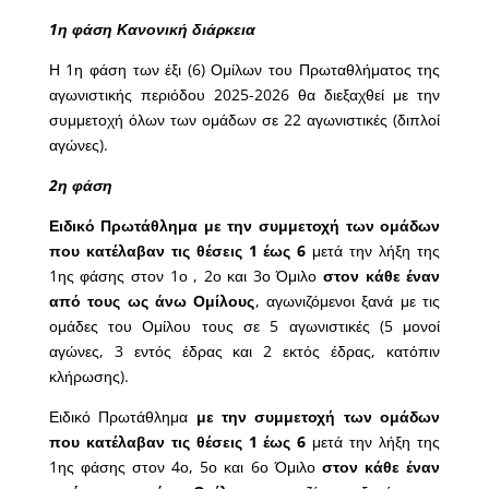
1η φάση Κανονική διάρκεια
Η 1η φάση των έξι (6) Ομίλων του Πρωταθλήματος της
αγωνιστικής περιόδου 2025-2026 θα διεξαχθεί με την
συμμετοχή όλων των ομάδων σε 22 αγωνιστικές (διπλοί
αγώνες).
2η φάση
Ειδικό Πρωτάθλημα με την συμμετοχή των ομάδων
που κατέλαβαν τις θέσεις 1 έως 6
μετά την λήξη της
1ης φάσης στον 1ο , 2ο και 3ο Όμιλο
στον κάθε έναν
από τους ως άνω Ομίλους
, αγωνιζόμενοι ξανά με τις
ομάδες του Ομίλου τους σε 5 αγωνιστικές (5 μονοί
αγώνες, 3 εντός έδρας και 2 εκτός έδρας, κατόπιν
κλήρωσης).
Ειδικό Πρωτάθλημα
με την συμμετοχή των ομάδων
που κατέλαβαν τις θέσεις 1 έως 6
μετά την λήξη της
1ης φάσης στον 4ο, 5ο και 6ο Όμιλο
στον κάθε έναν