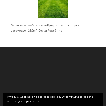
Μόνο το γήπεδο είναι καθρέφτης για το αν μια
μεταγραφή άξιζε ή όχι τα λεφτά της
Privacy & Cookies: This site uses cookies. By continuing to use this
website, you agree to their use.