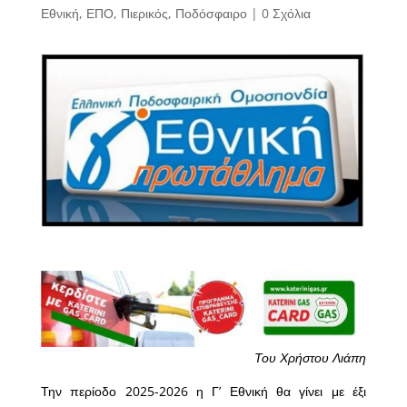
Εθνική
,
ΕΠΟ
,
Πιερικός
,
Ποδόσφαιρο
|
0 Σχόλια
Του Χρήστου Λιάπη
Την περίοδο 2025-2026 η Γ’ Εθνική θα γίνει με έξι