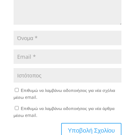
Επιθυμώ να λαμβάνω ειδοποιήσεις για νέα σχόλια
μέσω email.
Επιθυμώ να λαμβάνω ειδοποιήσεις για νέα άρθρα
μέσω email.