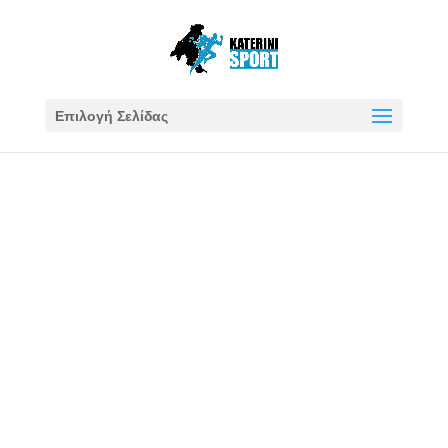
Επιλογή Σελίδας