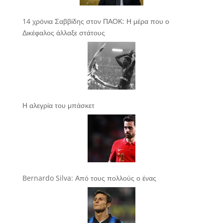
14 χρόνια Σαββίδης στον ΠΑΟΚ: Η μέρα που ο
Δικέφαλος άλλαξε στάτους
Η αλεγρία του μπάσκετ
Bernardo Silva: Από τους πολλούς ο ένας