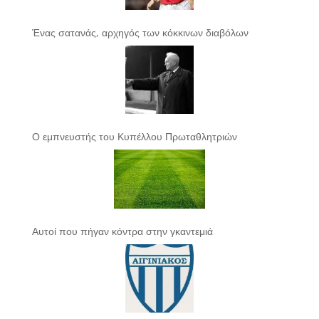
Ένας σατανάς, αρχηγός των κόκκινων διαβόλων
Ο εμπνευστής του Κυπέλλου Πρωταθλητριών
Αυτοί που πήγαν κόντρα στην γκαντεμιά