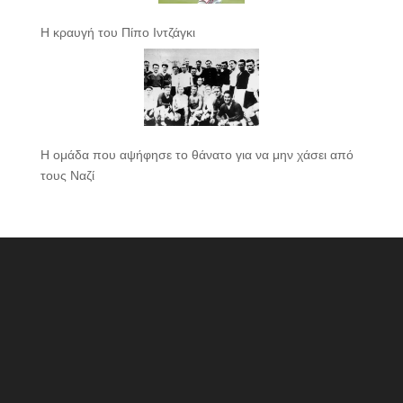
Η κραυγή του Πίπο Ιντζάγκι
Η ομάδα που αψήφησε το θάνατο για να μην χάσει από
τους Ναζί