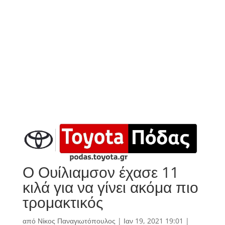
Ο Ουίλιαμσον έχασε 11
κιλά για να γίνει ακόμα πιο
τρομακτικός
από
Νίκος Παναγιωτόπουλος
|
Ιαν 19, 2021 19:01
|