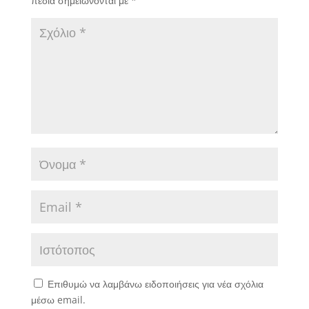
πεδία σημειώνονται με
*
Επιθυμώ να λαμβάνω ειδοποιήσεις για νέα σχόλια
μέσω email.