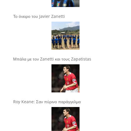
Το όνειρο του Javier Zanetti
Μπάλα με τον Zanetti και τους Zapatistas
Roy Keane: Σαν πύρινο παράγγελμα