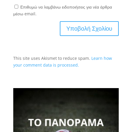
Επιθυμώ να λαμβάνω ειδοποιήσεις για νέα άρθρα
μέσω email.
This site uses Akismet to reduce spam.
Learn how
your comment data is processed.