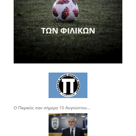
Ο Πιερικός σαν σήμερα 10 Αυγούστου…