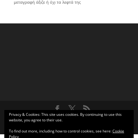
μεταγραφή άξιζε ή όχι τα λεφτά της
Privacy & Cookies: This site uses cookies. By continuing to use this
Σχεδιάστηκε από
Elegant Themes
| Υποστηρίζεται από
website, you agree to their use.
WordPress
To find out more, including how to control cookies, see here:
Cookie
Policy