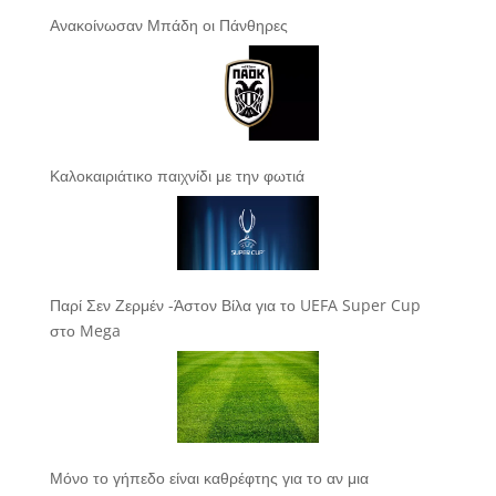
Ανακοίνωσαν Μπάδη οι Πάνθηρες
Καλοκαιριάτικο παιχνίδι με την φωτιά
Παρί Σεν Ζερμέν -Άστον Βίλα για το UEFA Super Cup
στο Mega
Μόνο το γήπεδο είναι καθρέφτης για το αν μια