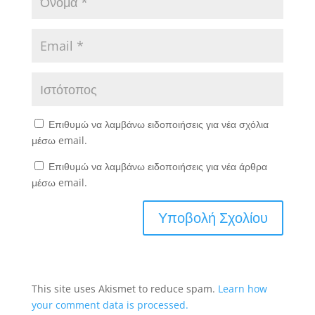
Επιθυμώ να λαμβάνω ειδοποιήσεις για νέα σχόλια
μέσω email.
Επιθυμώ να λαμβάνω ειδοποιήσεις για νέα άρθρα
μέσω email.
This site uses Akismet to reduce spam.
Learn how
your comment data is processed.