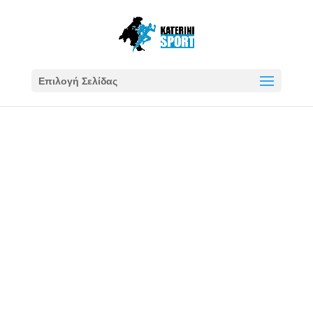
Επιλογή Σελίδας