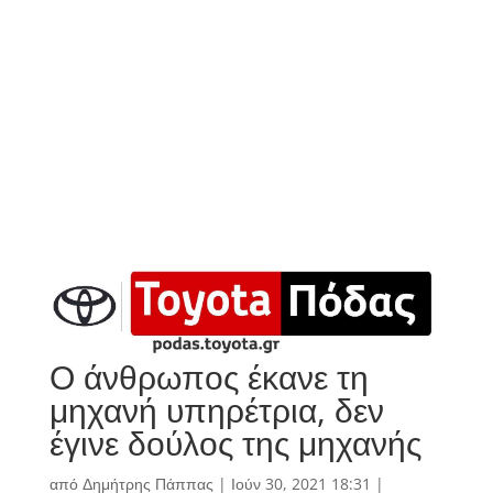
Ο άνθρωπος έκανε τη
μηχανή υπηρέτρια, δεν
έγινε δούλος της μηχανής
από
Δημήτρης Πάππας
|
Ιούν 30, 2021 18:31
|