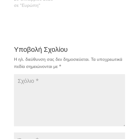
σε "Ευρώπη"
Υποβολή Σχολίου
Η ηλ. διεύθυνση σας δεν δημοσιεύεται.
Τα υποχρεωτικά
πεδία σημειώνονται με
*