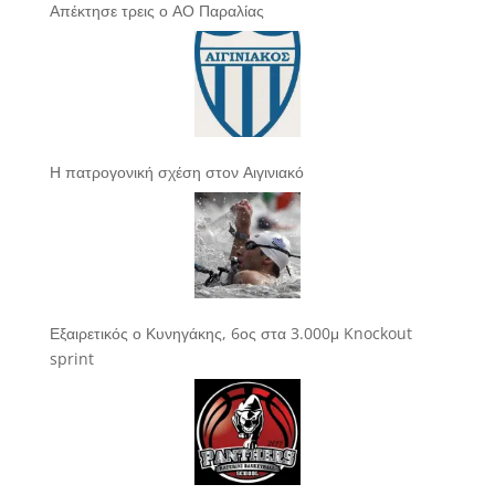
Απέκτησε τρεις ο ΑΟ Παραλίας
Η πατρογονική σχέση στον Αιγινιακό
Εξαιρετικός ο Κυνηγάκης, 6ος στα 3.000μ Knockout
sprint