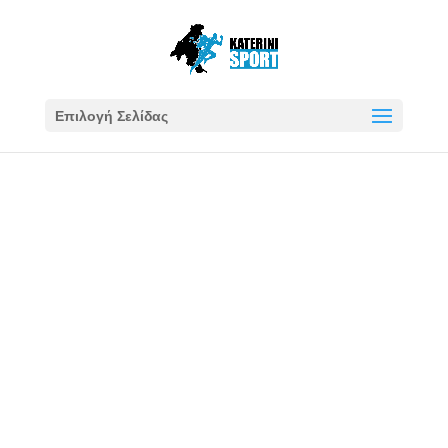
Επιλογή Σελίδας