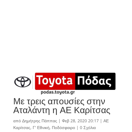
Με τρεις απουσίες στην
Αταλάντη η ΑΕ Καρίτσας
από
Δημήτρης Πάππας
|
Φεβ 28, 2020 20:17
|
ΑΕ
Καρίτσας
,
Γ' Εθνική
,
Ποδόσφαιρο
|
0 Σχόλια