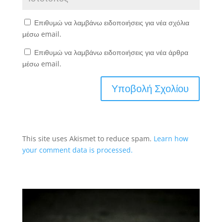
Επιθυμώ να λαμβάνω ειδοποιήσεις για νέα σχόλια
μέσω email.
Επιθυμώ να λαμβάνω ειδοποιήσεις για νέα άρθρα
μέσω email.
This site uses Akismet to reduce spam.
Learn how
your comment data is processed.