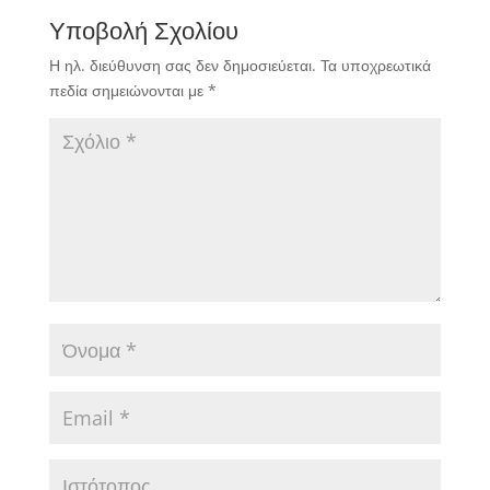
Υποβολή Σχολίου
Η ηλ. διεύθυνση σας δεν δημοσιεύεται.
Τα υποχρεωτικά
πεδία σημειώνονται με
*