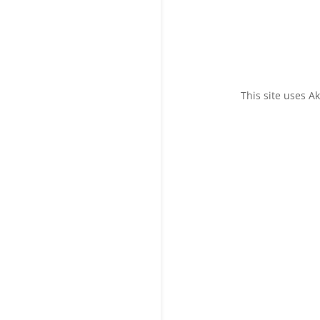
This site uses 