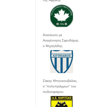
Ανανέωσε με
Αναγέννηση Σφενδάμης
ο Μιχαηλίδης
Σάκης Μπουκουβάλας,
ο “πολυπράγμων” του
ποδοσφαίρου