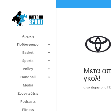
Αρχική
Ποδόσφαιρο
Basket
Sports
Μετά απ
Volley
γκολ!
Handball
Media
από
Δημήτρης Π
Συνεντεύξεις
Podcasts
Fitness