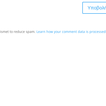
Akismet to reduce spam.
Learn how your comment data is processed