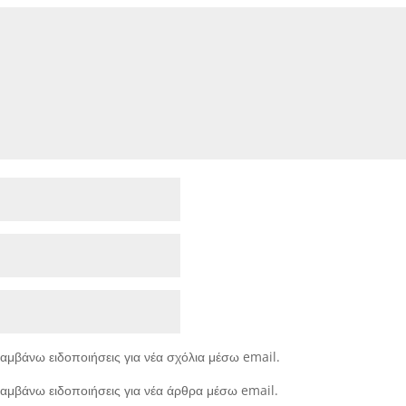
αμβάνω ειδοποιήσεις για νέα σχόλια μέσω email.
αμβάνω ειδοποιήσεις για νέα άρθρα μέσω email.