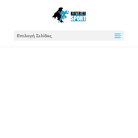
Επιλογή Σελίδας