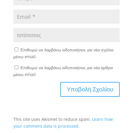
Επιθυμώ να λαμβάνω ειδοποιήσεις για νέα σχόλια
μέσω email.
Επιθυμώ να λαμβάνω ειδοποιήσεις για νέα άρθρα
μέσω email.
This site uses Akismet to reduce spam.
Learn how
your comment data is processed.