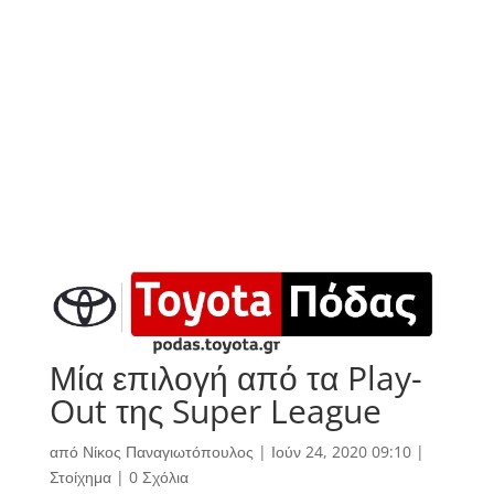
Μία επιλογή από τα Play-
Out της Super League
από
Νίκος Παναγιωτόπουλος
|
Ιούν 24, 2020 09:10
|
Στοίχημα
|
0 Σχόλια