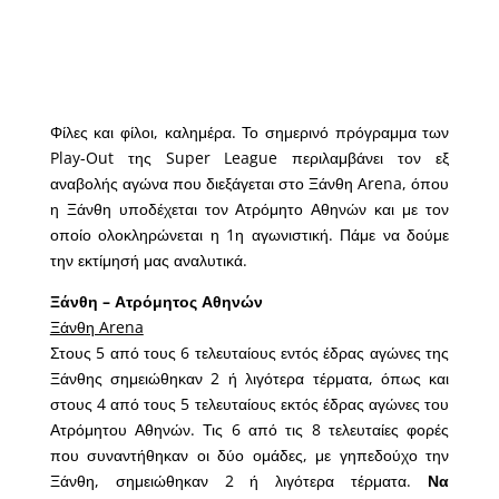
Φίλες και φίλοι, καλημέρα. Το σημερινό πρόγραμμα των
Play-Out της Super League περιλαμβάνει τον εξ
αναβολής αγώνα που διεξάγεται στο Ξάνθη Arena, όπου
η Ξάνθη υποδέχεται τον Ατρόμητο Αθηνών και με τον
οποίο ολοκληρώνεται η 1η αγωνιστική. Πάμε να δούμε
την εκτίμησή μας αναλυτικά.
Ξάνθη – Ατρόμητος Αθηνών
Ξάνθη Arena
Στους 5 από τους 6 τελευταίους εντός έδρας αγώνες της
Ξάνθης σημειώθηκαν 2 ή λιγότερα τέρματα, όπως και
στους 4 από τους 5 τελευταίους εκτός έδρας αγώνες του
Ατρόμητου Αθηνών. Τις 6 από τις 8 τελευταίες φορές
που συναντήθηκαν οι δύο ομάδες, με γηπεδούχο την
Ξάνθη, σημειώθηκαν 2 ή λιγότερα τέρματα.
Να