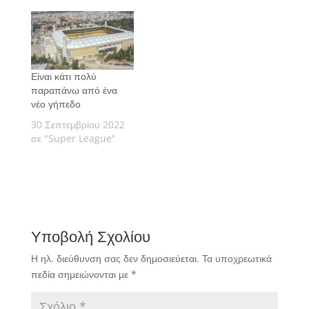
Είναι κάτι πολύ
παραπάνω από ένα
νέο γήπεδο
30 Σεπτεμβρίου 2022
σε "Super League"
Υποβολή Σχολίου
Η ηλ. διεύθυνση σας δεν δημοσιεύεται.
Τα υποχρεωτικά
πεδία σημειώνονται με
*