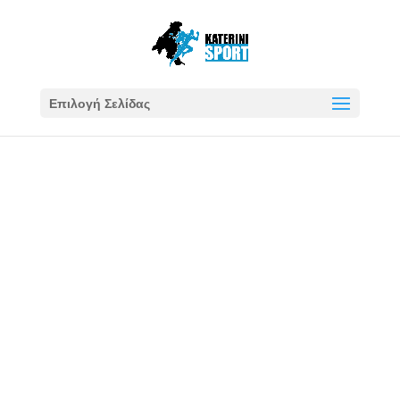
Επιλογή Σελίδας