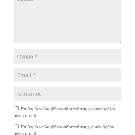
Επιθυμώ να λαμβάνω ειδοποιήσεις για νέα σχόλια
μέσω email.
Επιθυμώ να λαμβάνω ειδοποιήσεις για νέα άρθρα
μέσω email.