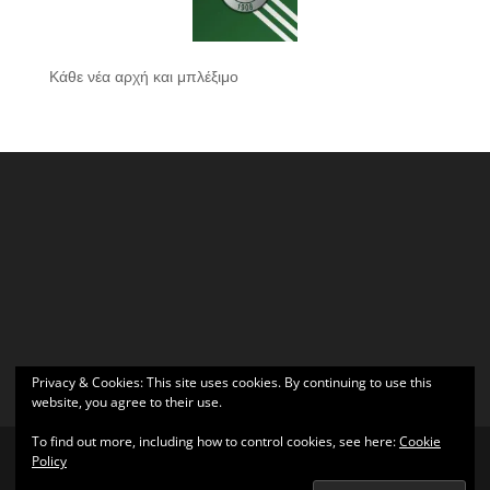
Κάθε νέα αρχή και μπλέξιμο
Privacy & Cookies: This site uses cookies. By continuing to use this
website, you agree to their use.
To find out more, including how to control cookies, see here:
Cookie
Policy