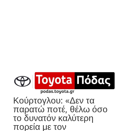
Κούρτογλου: «Δεν τα
παρατώ ποτέ, θέλω όσο
το δυνατόν καλύτερη
πορεία με τον