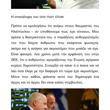
Η επανάληψη του one man show
Πρέπει να ομολογήσω ότι ανήκω στους θαυμαστές του
Ηλιόπουλου – αν υποθέσουμε πως έχει τέτοιους. Μου
αρέσει η θεατρικότητα του, ο παράξενος αυθορμητισμός
του που δείχνει άνθρωπο που σκέφτεται φωναχτά,
ακόμα και η ανάγκη για ακροατήριο που μοιάζει να έχει.
Είναι φανερό, ένα χρόνο μετά την εμφάνισή του στην
ΑΕΚ, ότι ο άνθρωπος αγοράζοντας την Ενωση αγόρασε
κυρίως δημοσιότητα. Συνεχίζει να κάνει ό,τι έκανε και να
λέει όσα έλεγε με την διαφορά ότι τώρα έχει ακροατήριο.
Μόνο που καθώς φαίνεται αυτό του δημιουργεί ένα
άγχος και το άγχος δεν είναι καλός σύμβουλος.