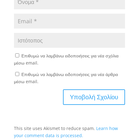
Επιθυμώ να λαμβάνω ειδοποιήσεις για νέα σχόλια
μέσω email.
Επιθυμώ να λαμβάνω ειδοποιήσεις για νέα άρθρα
μέσω email.
This site uses Akismet to reduce spam.
Learn how
your comment data is processed.