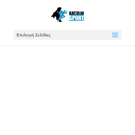
Επιλογή Σελίδας