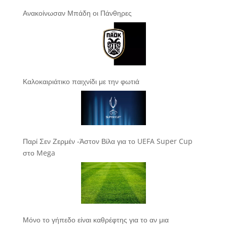
Ανακοίνωσαν Μπάδη οι Πάνθηρες
Καλοκαιριάτικο παιχνίδι με την φωτιά
Παρί Σεν Ζερμέν -Άστον Βίλα για το UEFA Super Cup
στο Mega
Μόνο το γήπεδο είναι καθρέφτης για το αν μια