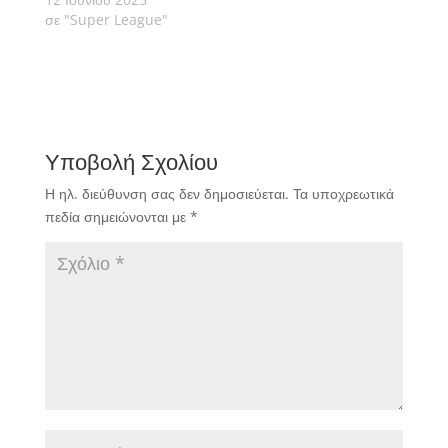
σε "Super League"
Υποβολή Σχολίου
Η ηλ. διεύθυνση σας δεν δημοσιεύεται.
Τα υποχρεωτικά
πεδία σημειώνονται με
*