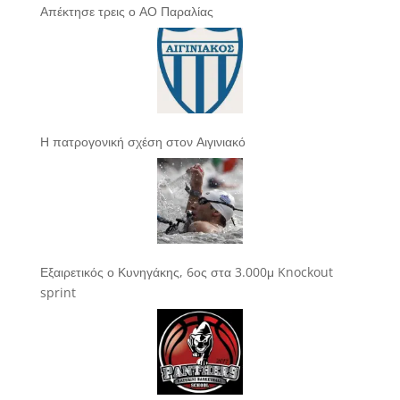
Απέκτησε τρεις ο ΑΟ Παραλίας
Η πατρογονική σχέση στον Αιγινιακό
Εξαιρετικός ο Κυνηγάκης, 6ος στα 3.000μ Knockout
sprint