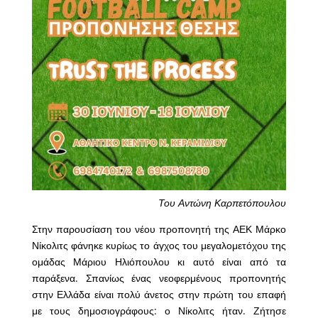
Του Αντώνη Καρπετόπουλου
Στην παρουσίαση του νέου προπονητή της ΑΕΚ Μάρκο
Νίκολιτς φάνηκε κυρίως το άγχος του μεγαλομετόχου της
ομάδας Μάριου Ηλιόπουλου κι αυτό είναι από τα
παράξενα. Σπανίως ένας νεοφερμένους προπονητής
στην Ελλάδα είναι πολύ άνετος στην πρώτη του επαφή
με τους δημοσιογράφους: ο Νίκολιτς ήταν. Ζήτησε