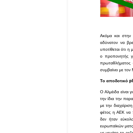
Ακόμα και στην 
αδύνατον να βρε
υποτίθεται ότι η
ο προπονητής γν
πρωταθλήματος σ
συμβαίνει με τον
Το αποδοτικό p
Ο Αλμέιδα είναι γ
την ίδια την πα
με την διαχείρισ
φέτος η ΑΕΚ να 
δεν ήταν εύκολ
ευρωπαϊκών ματς.
με γεμάτο το ρεζ