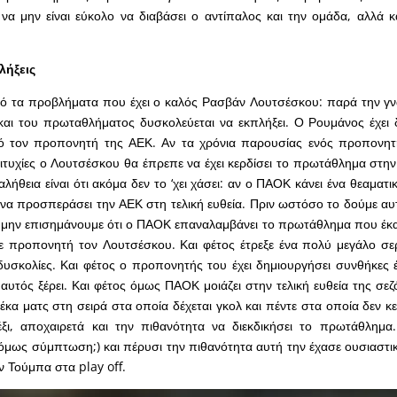
 να μην είναι εύκολο να διαβάσει ο αντίπαλος και την ομάδα, αλλά κ
λήξεις
από τα προβλήματα που έχει ο καλός Ρασβάν Λουτσέσκου: παρά την γ
αι του πρωταθλήματος δυσκολεύεται να εκπλήξει. Ο Ρουμάνος έχει 
 τον προπονητή της ΑΕΚ. Αν τα χρόνια παρουσίας ενός προπονητ
τυχίες ο Λουτσέσκου θα έπρεπε να έχει κερδίσει το πρωτάθλημα στη
λήθεια είναι ότι ακόμα δεν το ‘χει χάσει: αν ο ΠΑΟΚ κάνει ένα θεαματ
να προσπεράσει την ΑΕΚ στη τελική ευθεία. Πριν ωστόσο το δούμε αυτ
μην επισημάνουμε ότι ο ΠΑΟΚ επαναλαμβάνει το πρωτάθλημα που έκαν
ε προπονητή τον Λουτσέσκου. Και φέτος έτρεξε ένα πολύ μεγάλο σε
δυσκολίες. Και φέτος ο προπονητής του έχει δημιουργήσει συνθήκες 
υτός ξέρει. Και φέτος όμως ΠΑΟΚ μοιάζει στην τελική ευθεία της σε
δέκα ματς στη σειρά στα οποία δέχεται γκολ και πέντε στα οποία δεν κερ
έξι, αποχαιρετά και την πιθανότητα να διεκδικήσει το πρωτάθλημα
όμως σύμπτωση;) και πέρυσι την πιθανότητα αυτή την έχασε ουσιαστικ
ν Τούμπα στα play off.