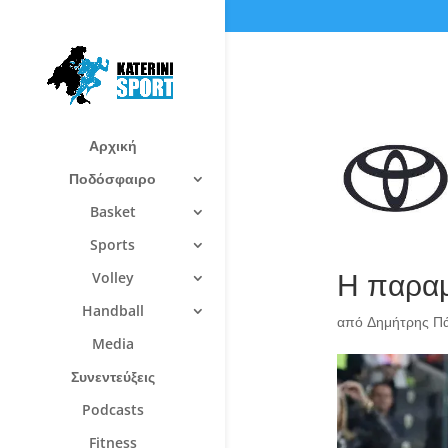
Αρχική
Ποδόσφαιρο
Basket
Sports
Η παραμ
Volley
Handball
από
Δημήτρης Π
Media
Συνεντεύξεις
Podcasts
Fitness