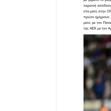
περσινή απόδοση.
στα ματς στην OPA
πρώτο ημίχρονο. 
ματς με τον Πανα
της ΑΕΚ με τον Α