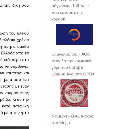
αι την δική σου
σύγχρονου full-back
που έφτασε στην
κορυφή
νώση του υλικού
διπλάσια χρόνια
ή σε μια ομάδα
ν Ελλάδα από τα
Οι αγώνες του ΠΑΟΚ
ικό «τέσσερα στα
στον 3ο προκριματικό
ό να συμβαίνει,
γύρο του Europa
ε και πέρσι και
League είναι στο OPEN
ρί μετά από ένα
έντασης με έναν
ζόν κουρασμένος
δίζει. Κι αν την
. κατά σατανική
ά μετά την ήττα
Ναϊμέγκεν-Ολυμπιακός
στο Mega