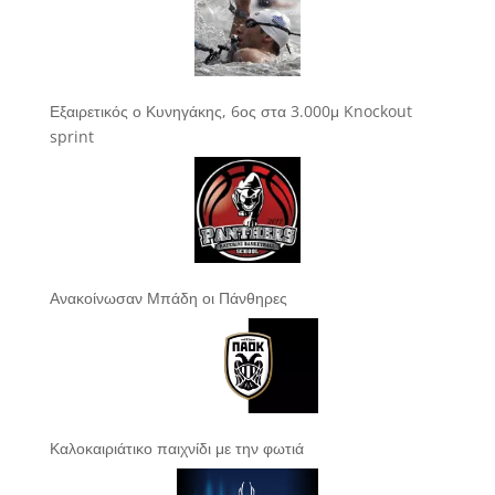
Εξαιρετικός ο Κυνηγάκης, 6ος στα 3.000μ Knockout
sprint
Ανακοίνωσαν Μπάδη οι Πάνθηρες
Καλοκαιριάτικο παιχνίδι με την φωτιά