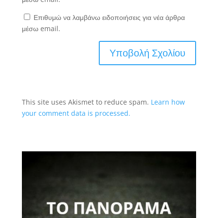
Επιθυμώ να λαμβάνω ειδοποιήσεις για νέα άρθρα
μέσω email.
This site uses Akismet to reduce spam.
Learn how
your comment data is processed.