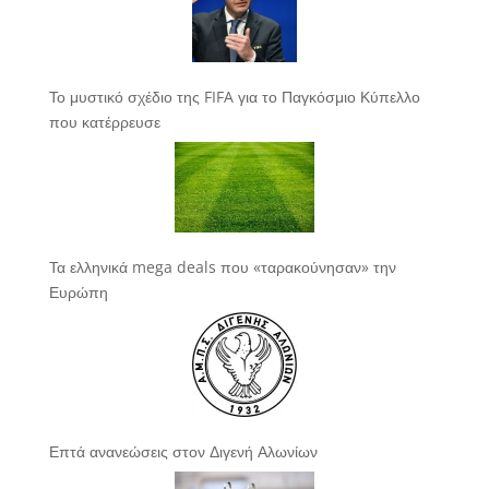
Το μυστικό σχέδιο της FIFA για το Παγκόσμιο Κύπελλο
που κατέρρευσε
Τα ελληνικά mega deals που «ταρακούνησαν» την
Ευρώπη
Επτά ανανεώσεις στον Διγενή Αλωνίων