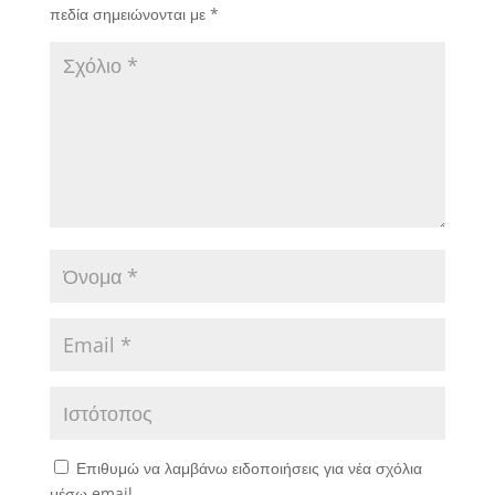
πεδία σημειώνονται με
*
Επιθυμώ να λαμβάνω ειδοποιήσεις για νέα σχόλια
μέσω email.