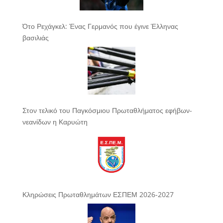
Ότο Ρεχάγκελ: Ένας Γερμανός που έγινε Έλληνας
βασιλιάς
Στον τελικό του Παγκόσμιου Πρωταθλήματος εφήβων-
νεανίδων η Καρυώτη
Κληρώσεις Πρωταθλημάτων ΕΣΠΕΜ 2026-2027