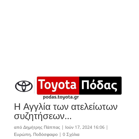
Η Αγγλία των ατελείωτων
συζητήσεων…
από
Δημήτρης Πάππας
|
Ιούν 17, 2024 16:06
|
Ευρώπη
,
Ποδόσφαιρο
|
0 Σχόλια