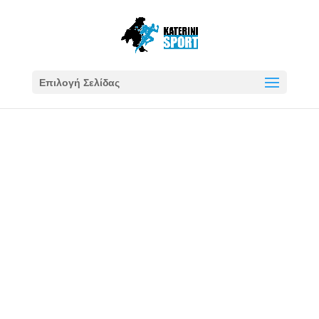
Επιλογή Σελίδας