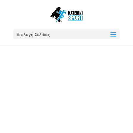
Επιλογή Σελίδας