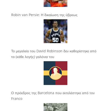
Robin van Persie: Η δικαίωση της ύβρεως
Το μεγαλείο του David Robinson δεν καθορίστηκε από
τα (κάθε λογής) γαλόνια του
Ο πρόεδρος της Barcelona που εκτελέστηκε από τον
Franco