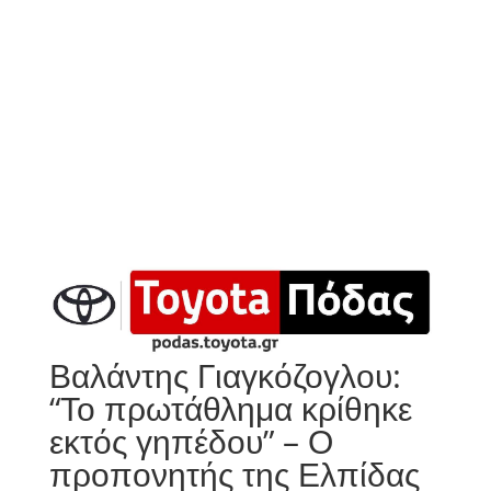
Βαλάντης Γιαγκόζογλου:
“Το πρωτάθλημα κρίθηκε
εκτός γηπέδου” – Ο
προπονητής της Ελπίδας