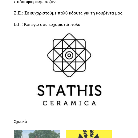
ποδοσφαιρικής σεζόν.
Σ.Ε.: Σε ευχαριστούμε πολύ κόουτς για τη κουβέντα μας.
Β.Γ.: Και εγώ σας ευχαριστώ πολύ.
Σχετικά