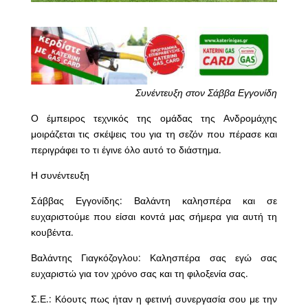
Συνέντευξη στον Σάββα Εγγονίδη
Ο έμπειρος τεχνικός της ομάδας της Ανδρομάχης
μοιράζεται τις σκέψεις του για τη σεζόν που πέρασε και
περιγράφει το τι έγινε όλο αυτό το διάστημα.
Η συνέντευξη
Σάββας Εγγονίδης: Βαλάντη καλησπέρα και σε
ευχαριστούμε που είσαι κοντά μας σήμερα για αυτή τη
κουβέντα.
Βαλάντης Γιαγκόζογλου: Καλησπέρα σας εγώ σας
ευχαριστώ για τον χρόνο σας και τη φιλοξενία σας.
Σ.Ε.: Κόουτς πως ήταν η φετινή συνεργασία σου με την