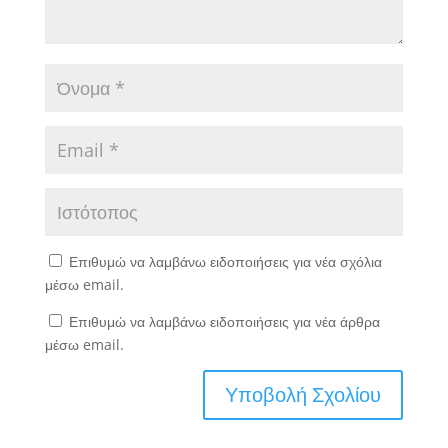
Επιθυμώ να λαμβάνω ειδοποιήσεις για νέα σχόλια
μέσω email.
Επιθυμώ να λαμβάνω ειδοποιήσεις για νέα άρθρα
μέσω email.