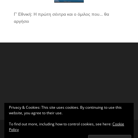
Γ’ Εθνική: Η πρώτη σέντρα και ο όμιλος που… θα
αργήσει
Privacy & Cookies: This site uses cookies. By continuing to use this
website, you agree to their use.
To find out more, including how to control cookies, see here:
Cookie
Policy