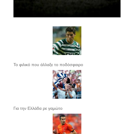
Το φιλικό που άλλαξε το ποδόσφαιρο
Για την Ελλάδα ρε γαμώτο