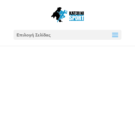
Επιλογή Σελίδας