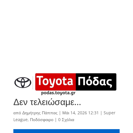
Δεν τελειώσαμε…
από
Δημήτρης Πάππας
|
Μάι 14, 2026 12:31
|
Super
League
,
Ποδόσφαιρο
|
0 Σχόλια