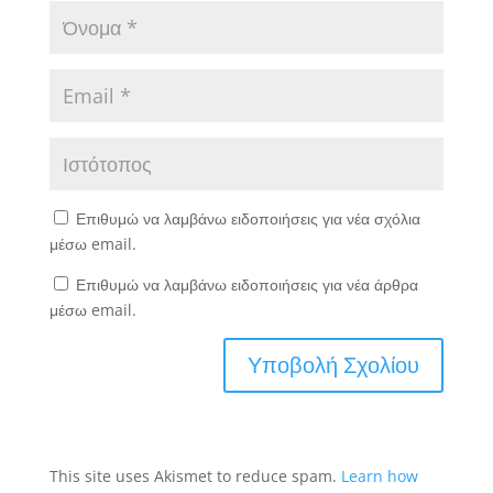
Επιθυμώ να λαμβάνω ειδοποιήσεις για νέα σχόλια
μέσω email.
Επιθυμώ να λαμβάνω ειδοποιήσεις για νέα άρθρα
μέσω email.
This site uses Akismet to reduce spam.
Learn how