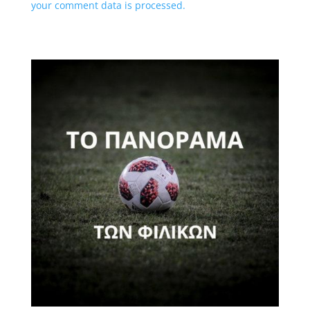
your comment data is processed.