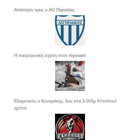
Απέκτησε τρεις ο ΑΟ Παραλίας
Η πατρογονική σχέση στον Αιγινιακό
Εξαιρετικός ο Κυνηγάκης, 6ος στα 3.000μ Knockout
sprint