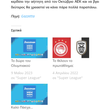
κερδίσει την αήττητη από τον Οκτώβριο ΑΕΚ και να βγει
δεύτερος θα χρειαστεί να κάνει πάρα πολλά παραπάνω.
Πηγή:
Gazzetta
Σχετικά
Το δώρο του
Το θέλουν το
Ολυμπιακού
πρωτάθλημα;
9 Μαΐου 2023
4 Απριλίου 2022
σε "Super League"
σε "Super League"
Καλό Πάσχα…