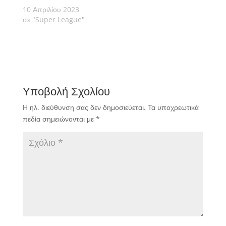
10 Απριλίου 2023
σε "Super League"
Υποβολή Σχολίου
Η ηλ. διεύθυνση σας δεν δημοσιεύεται.
Τα υποχρεωτικά
πεδία σημειώνονται με
*