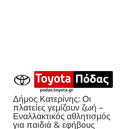
Δήμος Κατερίνης: Οι
πλατείες γεμίζουν ζωή –
Εναλλακτικός αθλητισμός
για παιδιά & εφήβους