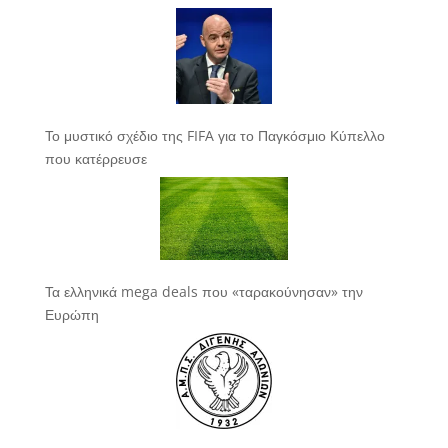
Το μυστικό σχέδιο της FIFA για το Παγκόσμιο Κύπελλο
που κατέρρευσε
Τα ελληνικά mega deals που «ταρακούνησαν» την
Ευρώπη