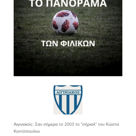
Αιγινιακός: Σαν σήμερα το 2003 το “σήριαλ” του Κώστα
Κοντόπουλου