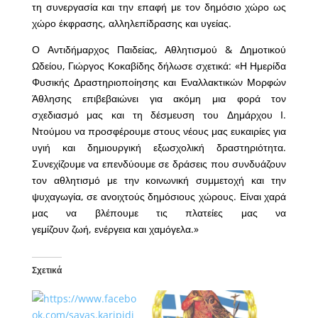
τη συνεργασία και την επαφή με τον δημόσιο χώρο ως
χώρο έκφρασης, αλληλεπίδρασης και υγείας.
Ο Αντιδήμαρχος Παιδείας, Αθλητισμού & Δημοτικού
Ωδείου, Γιώργος Κοκαβίδης δήλωσε σχετικά: «Η Ημερίδα
Φυσικής Δραστηριοποίησης και Εναλλακτικών Μορφών
Άθλησης επιβεβαιώνει για ακόμη μια φορά τον
σχεδιασμό μας και τη δέσμευση του Δημάρχου Ι.
Ντούμου να προσφέρουμε στους νέους μας ευκαιρίες για
υγιή και δημιουργική εξωσχολική δραστηριότητα.
Συνεχίζουμε να επενδύουμε σε δράσεις που συνδυάζουν
τον αθλητισμό με την κοινωνική συμμετοχή και την
ψυχαγωγία, σε ανοιχτούς δημόσιους χώρους. Είναι χαρά
μας να βλέπουμε τις πλατείες μας να
γεμίζουν ζωή, ενέργεια και χαμόγελα.»
Σχετικά