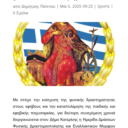
από
Δημήτρης Πάππας
|
Μάι 5, 2025 09:25
|
Sports
|
0 Σχόλια
Με στόχο την ενίσχυση της φυσικής δραστηριότητας
στους εφήβους και την καταπολέμηση της παιδικής και
εφηβικής παχυσαρκίας, για δεύτερη συνεχόμενη χρονιά
διοργανώνεται στον Δήμο Κατερίνης η Ημερίδα Δράσεων
Φυσικής Δραστηριοποίησης και Εναλλακτικών Μορφών