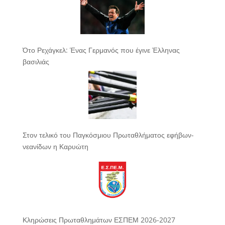
Ότο Ρεχάγκελ: Ένας Γερμανός που έγινε Έλληνας
βασιλιάς
Στον τελικό του Παγκόσμιου Πρωταθλήματος εφήβων-
νεανίδων η Καρυώτη
Κληρώσεις Πρωταθλημάτων ΕΣΠΕΜ 2026-2027