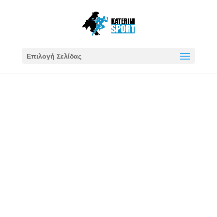
Επιλογή Σελίδας