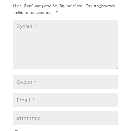
Η ηλ. διεύθυνση σας δεν δημοσιεύεται.
Τα υποχρεωτικά
πεδία σημειώνονται με
*