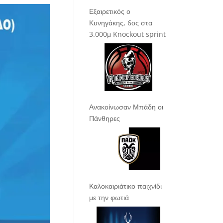
Εξαιρετικός ο
Κυνηγάκης, 6ος στα
3.000μ Knockout sprint
Ανακοίνωσαν Μπάδη οι
Πάνθηρες
Καλοκαιριάτικο παιχνίδι
με την φωτιά