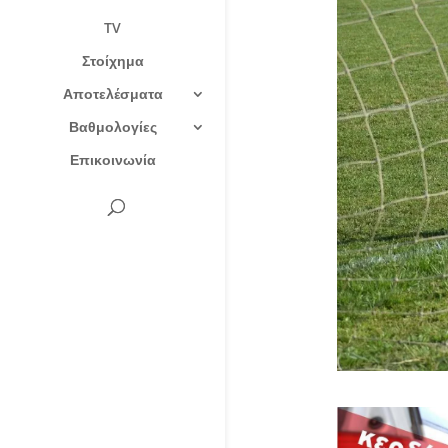
TV
Στοίχημα
Αποτελέσματα
Βαθμολογίες
Επικοινωνία