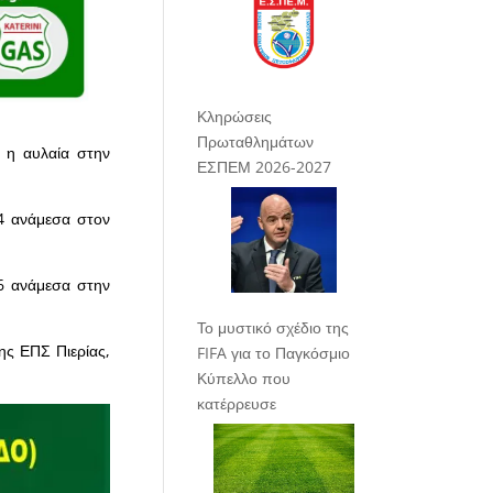
Κληρώσεις
Πρωταθλημάτων
 η αυλαία στην
ΕΣΠΕΜ 2026-2027
14 ανάμεσα στον
16 ανάμεσα στην
Το μυστικό σχέδιο της
ης ΕΠΣ Πιερίας,
FIFA για το Παγκόσμιο
Κύπελλο που
κατέρρευσε