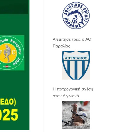
Απέκτησε τρεις ο ΑΟ
Παραλίας
Η πατρογονική σχέση
στον Αιγινιακό