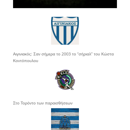
Αιγινιακός: Σαν σήμερα το 2003 το “σήριαλ” του Κώστα
Κοντόπουλου
Στο Τορόντο των παραισθήσεων