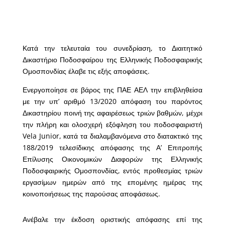
Κατά την τελευταία του συνεδρίαση, το Διαιτητικό
Δικαστήριο Ποδοσφαίρου της Ελληνικής Ποδοσφαιρικής
Ομοσπονδίας έλαβε τις εξής αποφάσεις.
Ενεργοποίησε σε βάρος της ΠΑΕ ΑΕΛ την επιβληθείσα
με την υπ’ αριθμό 13/2020 απόφαση του παρόντος
Δικαστηρίου ποινή της αφαιρέσεως τριών βαθμών, μέχρι
την πλήρη και ολοσχερή εξόφληση του ποδοσφαιριστή
Vela Junior, κατά τα διαλαμβανόμενα στο διατακτικό της
188/2019 τελεσίδικης απόφασης της Α’ Επιτροπής
Επίλυσης Οικονομικών Διαφορών της Ελληνικής
Ποδοσφαιρικής Ομοσπονδίας, εντός προθεσμίας τριών
εργασίμων ημερών από της επομένης ημέρας της
κοινοποιήσεως της παρούσας αποφάσεως.
Ανέβαλε την έκδοση οριστικής απόφασης επί της