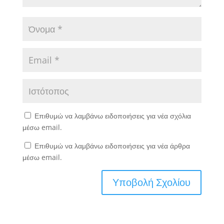
Επιθυμώ να λαμβάνω ειδοποιήσεις για νέα σχόλια
μέσω email.
Επιθυμώ να λαμβάνω ειδοποιήσεις για νέα άρθρα
μέσω email.