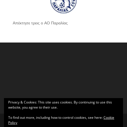
Απέκτησε τρεις ο ΑΟ Παραλίας
Privacy & Cookies: This site uses cookies. By continuing to use this
website, you agree to their use.
To find out more, including how to control cookies, see here:
Cookie
Policy