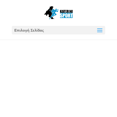
Επιλογή Σελίδας