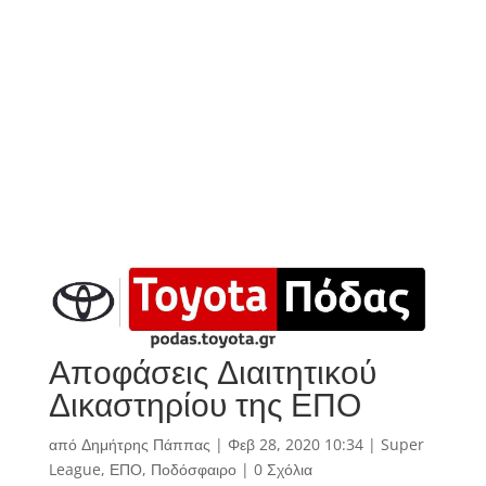
Αποφάσεις Διαιτητικού
Δικαστηρίου της ΕΠΟ
από
Δημήτρης Πάππας
|
Φεβ 28, 2020 10:34
|
Super
League
,
ΕΠΟ
,
Ποδόσφαιρο
|
0 Σχόλια