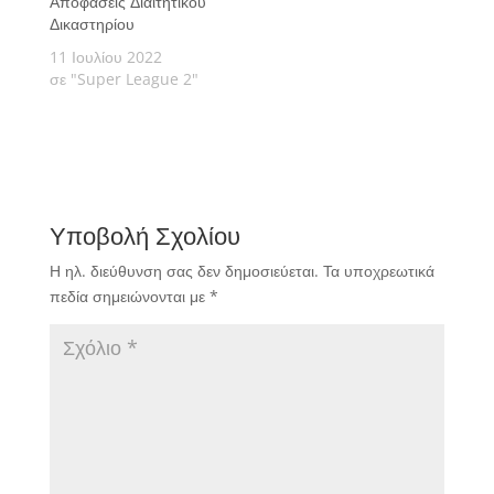
Αποφάσεις Διαιτητικού
Δικαστηρίου
11 Ιουλίου 2022
σε "Super League 2"
Υποβολή Σχολίου
Η ηλ. διεύθυνση σας δεν δημοσιεύεται.
Τα υποχρεωτικά
πεδία σημειώνονται με
*