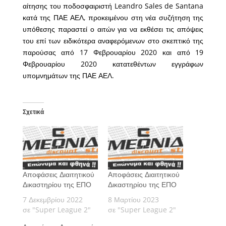
αίτησης του ποδοσφαιριστή Leandro Sales de Santana
κατά της ΠΑΕ ΑΕΛ, προκειμένου στη νέα συζήτηση της
υπόθεσης παραστεί ο αιτών για να εκθέσει τις απόψεις
του επί των ειδικότερα αναφερόμενων στο σκεπτικό της
παρούσας από 17 Φεβρουαρίου 2020 και από 19
Φεβρουαρίου 2020 κατατεθέντων εγγράφων
υπομνημάτων της ΠΑΕ ΑΕΛ.
Σχετικά
Αποφάσεις Διαιτητικού
Αποφάσεις Διαιτητικού
Δικαστηρίου της ΕΠΟ
Δικαστηρίου της ΕΠΟ
7 Δεκεμβρίου 2022
8 Μαρτίου 2023
σε "Super League 2"
σε "Super League 2"