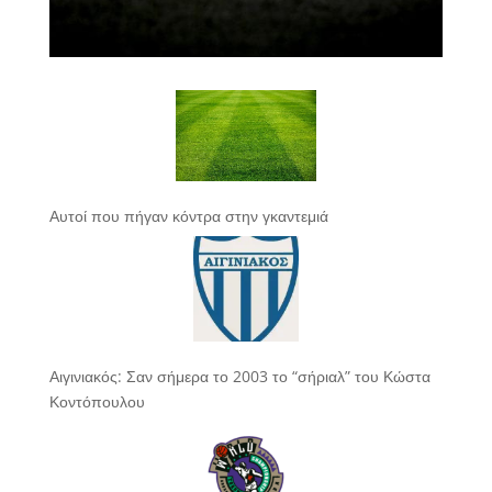
Αυτοί που πήγαν κόντρα στην γκαντεμιά
Αιγινιακός: Σαν σήμερα το 2003 το “σήριαλ” του Κώστα
Κοντόπουλου