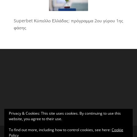
Superbet Κύπελλο Ελλάδας: πρόγραμμα 2ου γύρου 1ης
φάσης
Privacy & Cookies: This site uses cookies. By continuing to use this
website, you agree to their use.
To find out more, including how to control cookies, see here:
Cookie
Policy