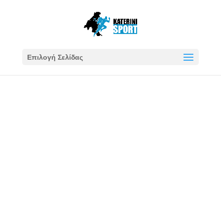
Επιλογή Σελίδας