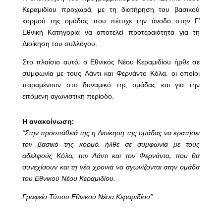
Κεραμιδίου προχωρά, με τη διατήρηση του βασικού
κορμού της ομάδας που πέτυχε την άνοδο στην Γ’
Εθνική Κατηγορία να αποτελεί προτεραιότητα για τη
Διοίκηση του συλλόγου.
Στο πλαίσιο αυτό, ο Εθνικός Νέου Κεραμιδίου ήρθε σε
συμφωνία με τους Λάντι και Φερνάντο Κόλα, οι οποίοι
παραμένουν στο δυναμικό της ομάδας και για την
επόμενη αγωνιστική περίοδο.
Η ανακοίνωση:
“Στην προσπάθειά της η Διοίκηση της ομάδας να κρατήσει
τον βασικό της κορμό, ήλθε σε συμφωνία με τους
αδελφούς Κόλα, τον Λάντι και τον Φερνάντο, που θα
συνεχίσουν και τη νέα χρονιά να αγωνίζονται στην ομάδα
του Εθνικού Νέου Κεραμιδίου.
Γραφείο Τύπου Εθνικού Νέου Κεραμιδίου”