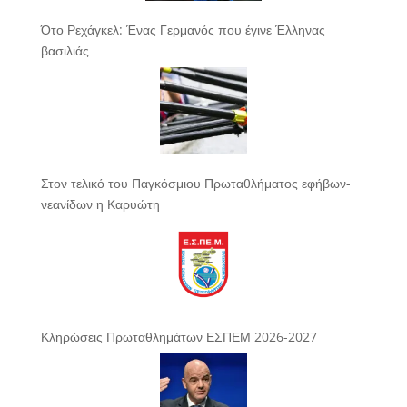
Ότο Ρεχάγκελ: Ένας Γερμανός που έγινε Έλληνας
βασιλιάς
Στον τελικό του Παγκόσμιου Πρωταθλήματος εφήβων-
νεανίδων η Καρυώτη
Κληρώσεις Πρωταθλημάτων ΕΣΠΕΜ 2026-2027