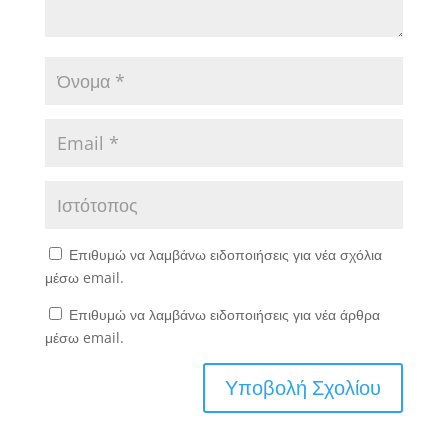
Επιθυμώ να λαμβάνω ειδοποιήσεις για νέα σχόλια
μέσω email.
Επιθυμώ να λαμβάνω ειδοποιήσεις για νέα άρθρα
μέσω email.