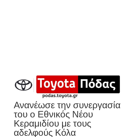
Ανανέωσε την συνεργασία
του ο Εθνικός Νέου
Κεραμιδίου με τους
αδελφούς Κόλα