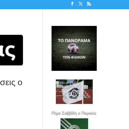
σεις ο
Πήρε Σαββίδη ο Πιερικός