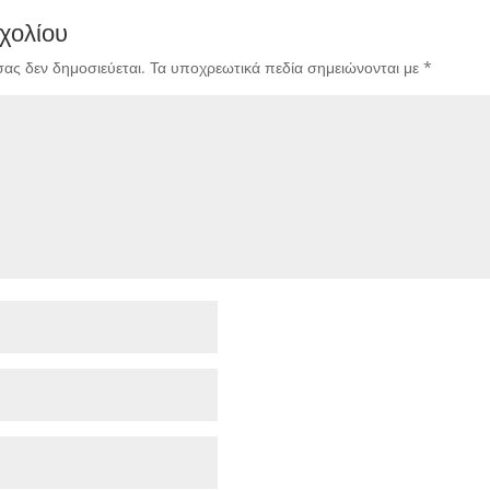
χολίου
σας δεν δημοσιεύεται.
Τα υποχρεωτικά πεδία σημειώνονται με
*