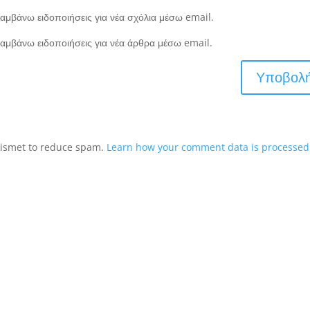
αμβάνω ειδοποιήσεις για νέα σχόλια μέσω email.
αμβάνω ειδοποιήσεις για νέα άρθρα μέσω email.
Akismet to reduce spam.
Learn how your comment data is processed