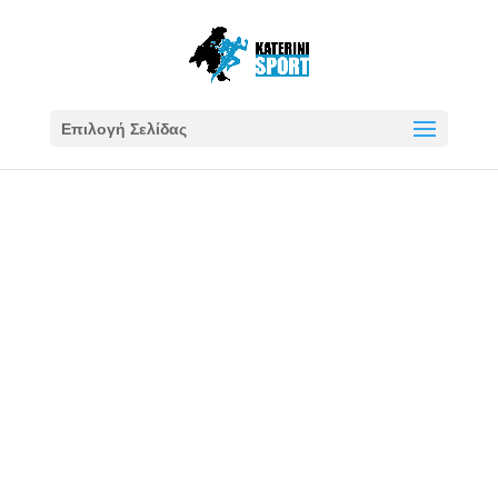
Επιλογή Σελίδας