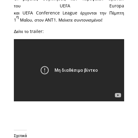
του UEFA Europa
και UEFA Conference League έρχονται την Πέμπτη
η
1
Μαΐου, στον ΑΝΤ1. Μείνετε συντονισμένοι!
Δείτε το trailer:
Σχετικά