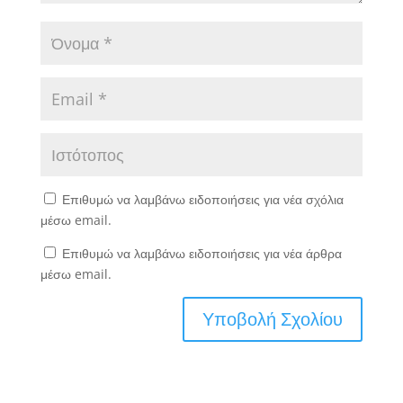
Επιθυμώ να λαμβάνω ειδοποιήσεις για νέα σχόλια
μέσω email.
Επιθυμώ να λαμβάνω ειδοποιήσεις για νέα άρθρα
μέσω email.