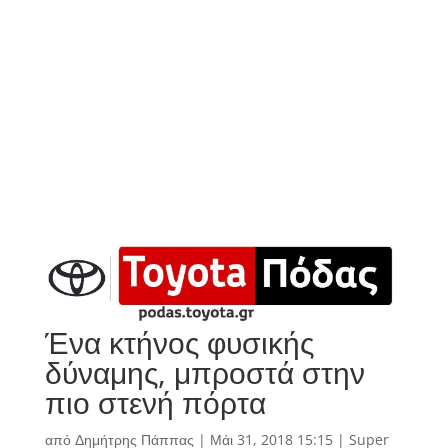
Ένα κτήνος φυσικής
δύναμης, μπροστά στην
πιο στενή πόρτα
από
Δημήτρης Πάππας
|
Μάι 31, 2018 15:15
|
Super