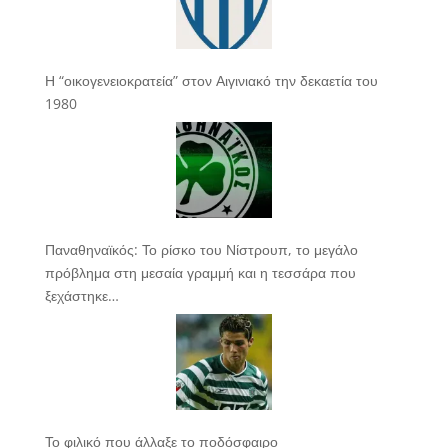
Η “οικογενειοκρατεία” στον Αιγινιακό την δεκαετία του
1980
Παναθηναϊκός: Το ρίσκο του Νίστρουπ, το μεγάλο
πρόβλημα στη μεσαία γραμμή και η τεσσάρα που
ξεχάστηκε…
Το φιλικό που άλλαξε το ποδόσφαιρο