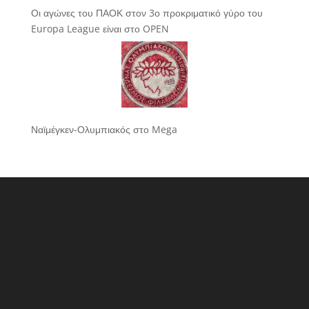
Οι αγώνες του ΠΑΟΚ στον 3ο προκριματικό γύρο του
Europa League είναι στο OPEN
Ναϊμέγκεν-Ολυμπιακός στο Mega