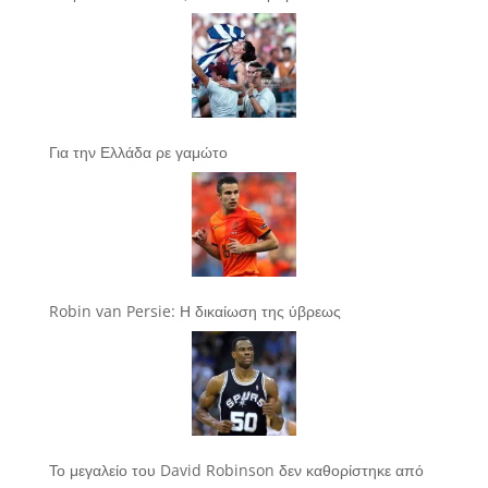
Για την Ελλάδα ρε γαμώτο
Robin van Persie: Η δικαίωση της ύβρεως
Το μεγαλείο του David Robinson δεν καθορίστηκε από