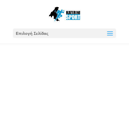
Επιλογή Σελίδας