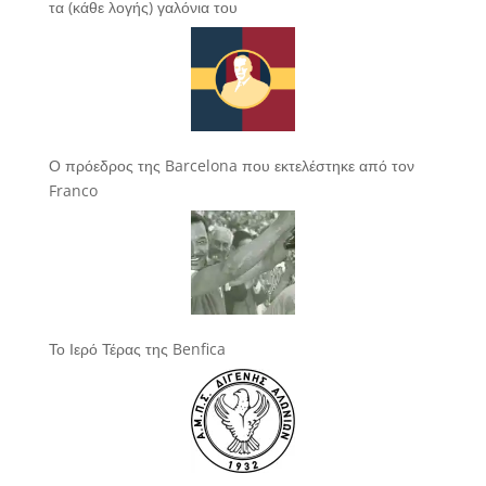
τα (κάθε λογής) γαλόνια του
Ο πρόεδρος της Barcelona που εκτελέστηκε από τον
Franco
Το Ιερό Τέρας της Benfica