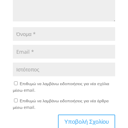
Επιθυμώ να λαμβάνω ειδοποιήσεις για νέα σχόλια
μέσω email.
Επιθυμώ να λαμβάνω ειδοποιήσεις για νέα άρθρα
μέσω email.