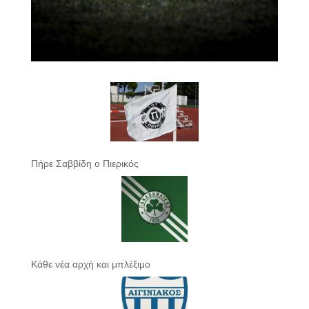
Πήρε Σαββίδη ο Πιερικός
Κάθε νέα αρχή και μπλέξιμο