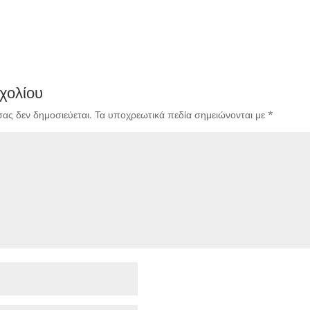
χολίου
σας δεν δημοσιεύεται.
Τα υποχρεωτικά πεδία σημειώνονται με
*