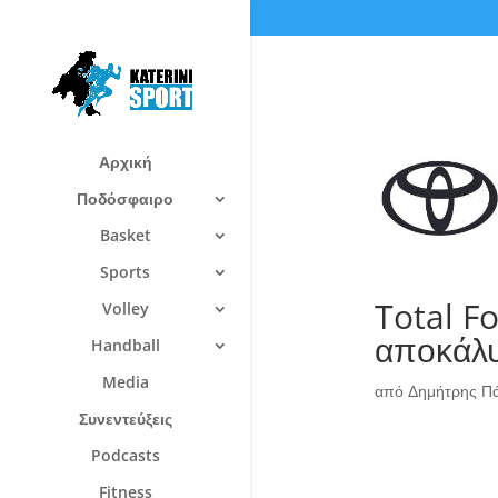
Αρχική
Ποδόσφαιρο
Basket
Sports
Total Fo
Volley
αποκάλυ
Handball
Media
από
Δημήτρης Π
Συνεντεύξεις
Podcasts
Fitness