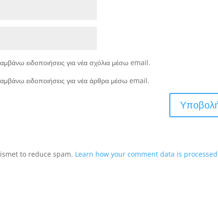
αμβάνω ειδοποιήσεις για νέα σχόλια μέσω email.
αμβάνω ειδοποιήσεις για νέα άρθρα μέσω email.
Akismet to reduce spam.
Learn how your comment data is processed