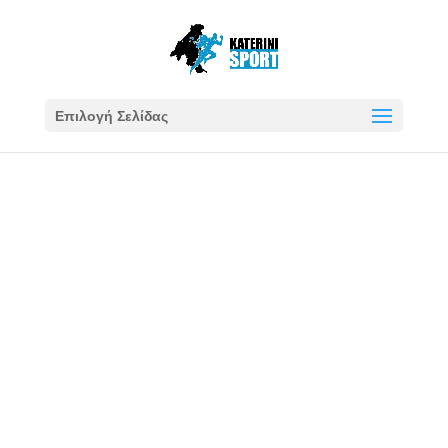
Επιλογή Σελίδας