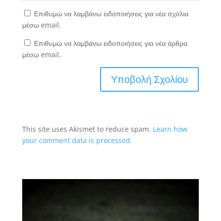
Επιθυμώ να λαμβάνω ειδοποιήσεις για νέα σχόλια
μέσω email.
Επιθυμώ να λαμβάνω ειδοποιήσεις για νέα άρθρα
μέσω email.
This site uses Akismet to reduce spam.
Learn how
your comment data is processed.