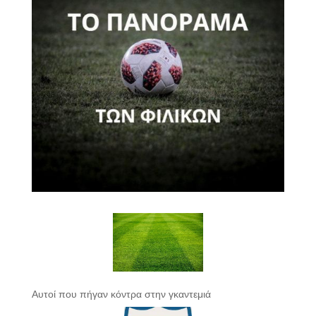
Αυτοί που πήγαν κόντρα στην γκαντεμιά