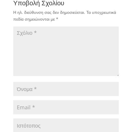
Υποβολή Σχολίου
Η ηλ. διεύθυνση σας δεν δημοσιεύεται.
Τα υποχρεωτικά
πεδία σημειώνονται με
*