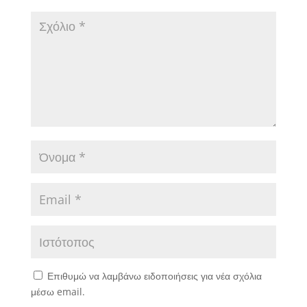
Επιθυμώ να λαμβάνω ειδοποιήσεις για νέα σχόλια
μέσω email.