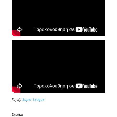
Πηγή:
Super League
Σχετικά