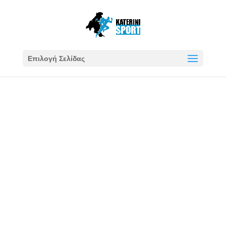
Επιλογή Σελίδας