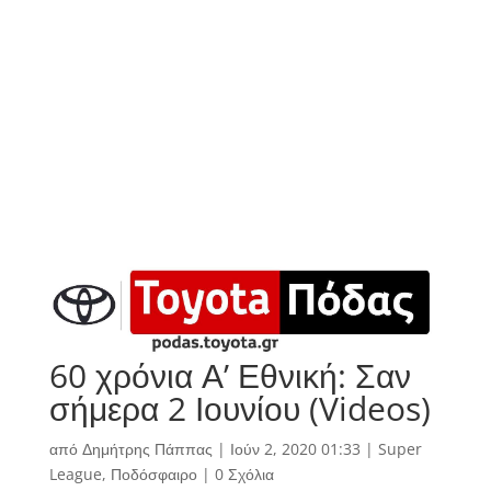
60 χρόνια Α’ Εθνική: Σαν
σήμερα 2 Ιουνίου (Videos)
από
Δημήτρης Πάππας
|
Ιούν 2, 2020 01:33
|
Super
League
,
Ποδόσφαιρο
|
0 Σχόλια