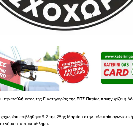
υ πρωταθλήματος της Γ’ κατηγορίας της ΕΠΣ Πιερίας πανηγυρίζει η Δό
οχωρίου επιβλήθηκε 3-2 της 25ης Μαρτίου στην τελευταία αγωνιστική
 το νήμα στο πρωτάθλημα.