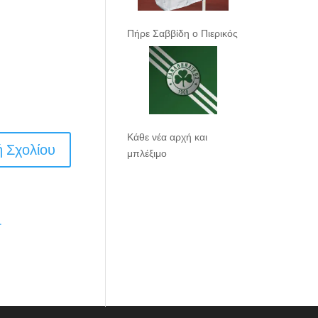
Πήρε Σαββίδη ο Πιερικός
Κάθε νέα αρχή και
μπλέξιμο
.