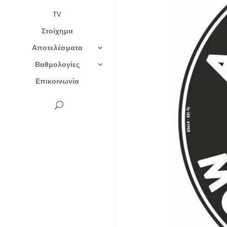
TV
Στοίχημα
Αποτελέσματα
Βαθμολογίες
Επικοινωνία