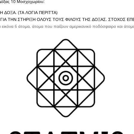
Δόξας 10 Μοσχοχωρίου:
 ΔΟΞΑ. (ΤΑ ΛΟΓΙΑ ΠΕΡΙΤΤΑ)
ΓΙΑ ΤΗΝ ΣΤΗΡΙΞΗ ΟΛΟΥΣ ΤΟΥΣ ΦΙΛΟΥΣ ΤΗΣ ΔΟΞΑΣ. ΣΤΟΧΟΣ Ε