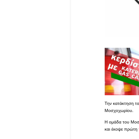
Την κατάκτηση το
Μοσχοχωρίου.
Η ομάδα του Μοσχ
και έκοψε πρώτη