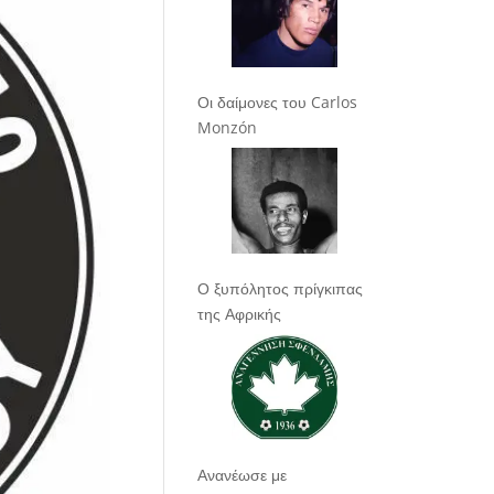
Οι δαίμονες του Carlos
Monzón
Ο ξυπόλητος πρίγκιπας
της Αφρικής
Ανανέωσε με