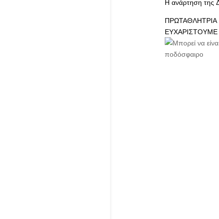
Η ανάρτηση της 
ΠΡΩΤΑΘΛΗΤΡΙΑ Η
ΕΥΧΑΡΙΣΤΟΥΜΕ 