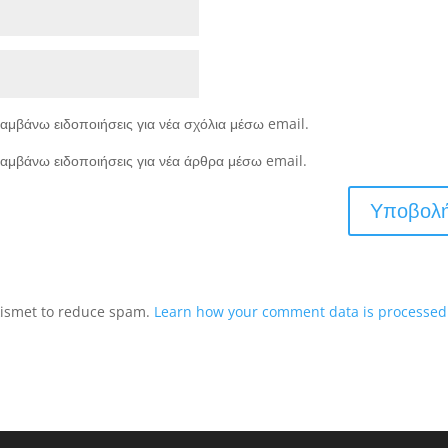
αμβάνω ειδοποιήσεις για νέα σχόλια μέσω email.
αμβάνω ειδοποιήσεις για νέα άρθρα μέσω email.
Akismet to reduce spam.
Learn how your comment data is processed