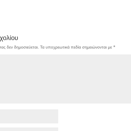
χολίου
σας δεν δημοσιεύεται.
Τα υποχρεωτικά πεδία σημειώνονται με
*