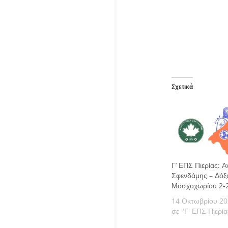
Σχετικά
Γ’ ΕΠΣ Πιερίας: 
Σφενδάμης – Δόξ
Μοσχοχωρίου 2-
14 Οκτωβρίου 2
σε "Γ' ΕΠΣ Πιερία