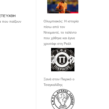
ΠΕΤΕΎΧΘΗ
Ολυμπιακός: Η ιστορία
πίσω από τον
Ντιομαντέ, το ταλέντο
που χάθηκε και έγινε
χρυσάφι στη Ρεάλ
Ξανά στον Πιερικό ο
Τσαγκαλίδης