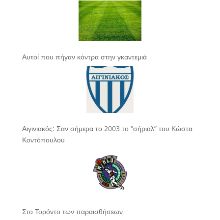
Αυτοί που πήγαν κόντρα στην γκαντεμιά
Αιγινιακός: Σαν σήμερα το 2003 το “σήριαλ” του Κώστα
Κοντόπουλου
Στο Τορόντο των παραισθήσεων