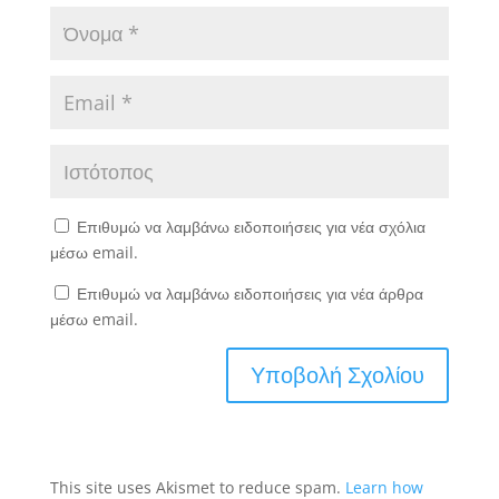
Επιθυμώ να λαμβάνω ειδοποιήσεις για νέα σχόλια
μέσω email.
Επιθυμώ να λαμβάνω ειδοποιήσεις για νέα άρθρα
μέσω email.
This site uses Akismet to reduce spam.
Learn how