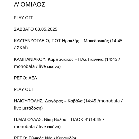
Α’ ΟΜΙΛΟΣ
PLAY OFF
ΣΑΒΒΑΤΟ 03.05.2025
ΚΑΥΤΑΝΖΟΓΛΕΙΟ, ΠΟΤ Ηρακλής – Μακεδονικός (14:45
/ ΣΚΑΪ)
ΚΑΜΠΑΝΙΑΚΟΥ, Καμπανιακός – ΠΑΣ Γιάννινα (14:45 /
monobala / live εικόνα)
ΡΕΠΟ: ΑΕΛ
PLAY OUT
ΗΛΙΟΥΠΟΛΗΣ, Διαγόρας – Καβάλα (14:45 /monobala /
live μετάδοση)
Π.ΜΑΓΟΥΛΑΣ, Νίκη Βόλου – ΠΑΟΚ Β’ (14:45 /
monobala / live εικόνα)
ΡΕΠΟ: Εθνικός Νέου Κεραμιδίου