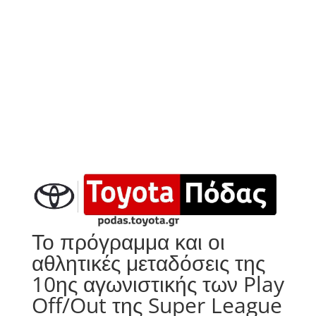
Το πρόγραμμα και οι
αθλητικές μεταδόσεις της
10ης αγωνιστικής των Play
Off/Out της Super League