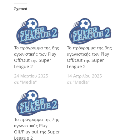
Σχετικά
Το πρόγραμμα της 6ης
Το πρόγραμμα της 9ης
αγωνιστικής των Play
αγωνιστικής των Play
Off/Out της Super
Off/Out της Super
League 2
League 2
24 Μαρτίου 2025
14 Απριλίου 2025
σε "Media"
σε "Media"
Το πρόγραμμα της 7ης
αγωνιστικής Play
Off/Play out της Super
League 2