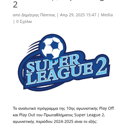
2
από
Δημήτρης Πάππας
|
Απρ 29, 2025 15:47
|
Media
|
0 Σχόλια
Το αναλυτικό πρόγραμμα της 10ης αγωνιστικής Play Off
και Play Out του Πρωταθλήματος Super League 2,
αγωνιστικής περιόδου 2024-2025 είναι το εξής: