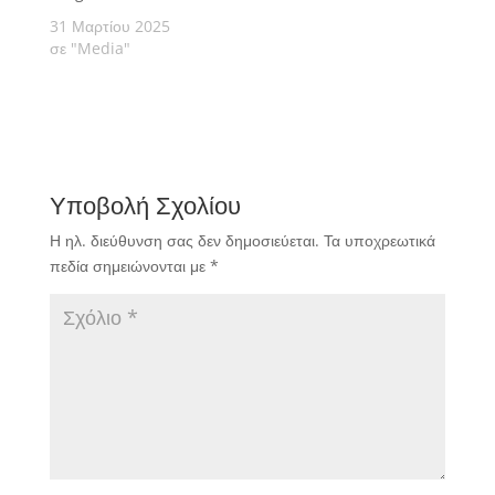
31 Μαρτίου 2025
σε "Media"
Υποβολή Σχολίου
Η ηλ. διεύθυνση σας δεν δημοσιεύεται.
Τα υποχρεωτικά
πεδία σημειώνονται με
*