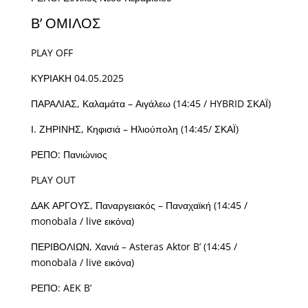
Β’ ΟΜΙΛΟΣ
PLAY OFF
ΚΥΡΙΑΚΗ 04.05.2025
ΠΑΡΑΛΙΑΣ, Καλαμάτα – Αιγάλεω (14:45 / HYBRID ΣΚΑΪ)
Ι. ΖΗΡΙΝΗΣ, Κηφισιά – Ηλιούπολη (14:45/ ΣΚΑΪ)
ΡΕΠΟ: Πανιώνιος
PLAY OUT
ΔΑΚ ΑΡΓΟΥΣ, Παναργειακός – Παναχαϊκή (14:45 /
monobala / live εικόνα)
ΠΕΡΙΒΟΛΙΩΝ, Χανιά – Asteras Aktor B’ (14:45 /
monobala / live εικόνα)
ΡΕΠΟ: AEK B’