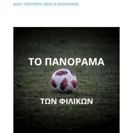
your comment data is processed.