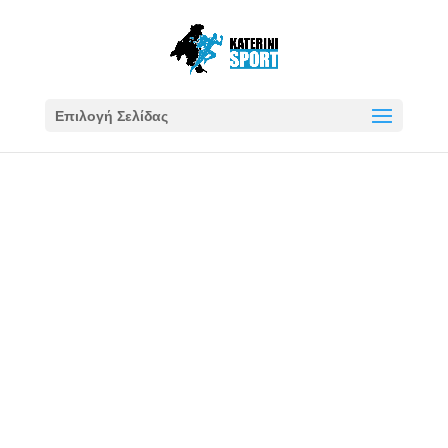
Επιλογή Σελίδας