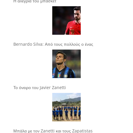
Η αλεγρία του μπάσκετ
Bernardo Silva: Από τους πολλούς ο ένας
Το όνειρο του Javier Zanetti
Μπάλα με τον Zanetti και τους Zapatistas